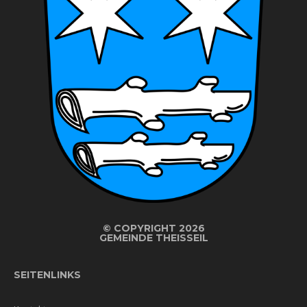
©
COPYRIGHT 2026
GEMEINDE THEISSEIL
SEITENLINKS