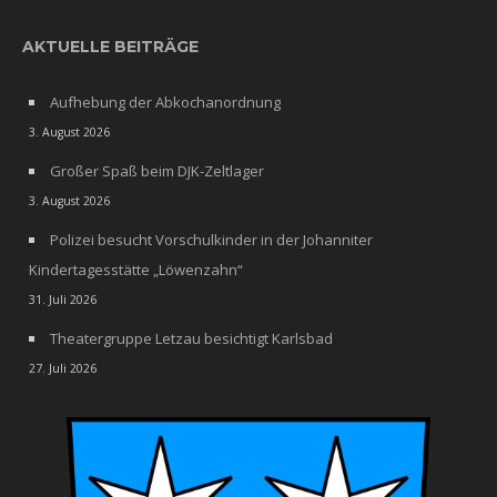
AKTUELLE BEITRÄGE
Aufhebung der Abkochanordnung
3. August 2026
Großer Spaß beim DJK-Zeltlager
3. August 2026
Polizei besucht Vorschulkinder in der Johanniter
Kindertagesstätte „Löwenzahn“
31. Juli 2026
Theatergruppe Letzau besichtigt Karlsbad
27. Juli 2026