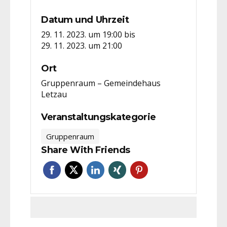
Datum und Uhrzeit
29. 11. 2023. um 19:00
bis
29. 11. 2023. um 21:00
Ort
Gruppenraum – Gemeindehaus
Letzau
Veranstaltungskategorie
Gruppenraum
Share With Friends