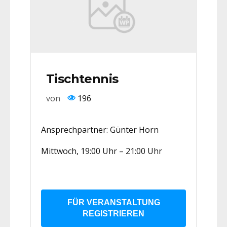
Tischtennis
von
196
Ansprechpartner: Günter Horn
Mittwoch, 19:00 Uhr – 21:00 Uhr
FÜR VERANSTALTUNG
REGISTRIEREN