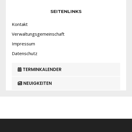
SEITENLINKS
Kontakt
Verwaltungsgemeinschaft
Impressum
Datenschutz
TERMINKALENDER
NEUIGKEITEN