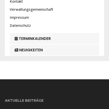
Kontakt
Verwaltungsgemeinschaft
Impressum
Datenschutz
TERMINKALENDER
NEUIGKEITEN
AKTUELLE BEITRÄGE