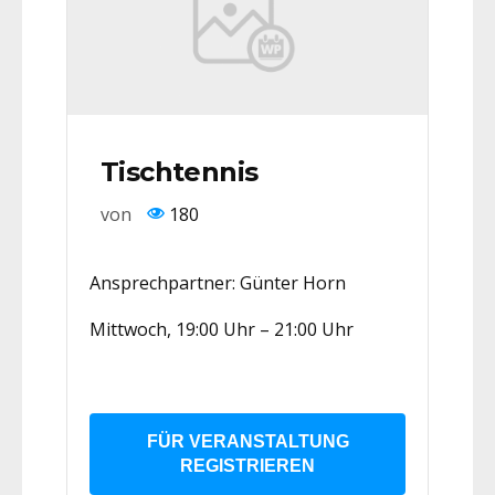
Tischtennis
von
180
Ansprechpartner: Günter Horn
Mittwoch, 19:00 Uhr – 21:00 Uhr
FÜR VERANSTALTUNG
REGISTRIEREN