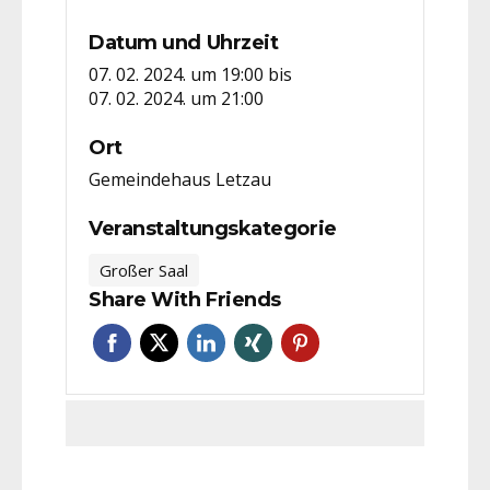
Datum und Uhrzeit
07. 02. 2024. um 19:00
bis
07. 02. 2024. um 21:00
Ort
Gemeindehaus Letzau
Veranstaltungskategorie
Großer Saal
Share With Friends