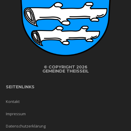
©
COPYRIGHT 2026
GEMEINDE THEISSEIL
SEITENLINKS
Kontakt
Impressum
Datenschutzerklärung