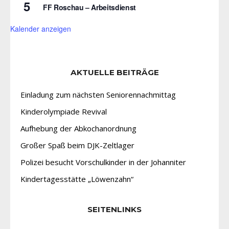
5
FF Roschau – Arbeitsdienst
Kalender anzeigen
AKTUELLE BEITRÄGE
Einladung zum nächsten Seniorennachmittag
Kinderolympiade Revival
Aufhebung der Abkochanordnung
Großer Spaß beim DJK-Zeltlager
Polizei besucht Vorschulkinder in der Johanniter
Kindertagesstätte „Löwenzahn“
SEITENLINKS