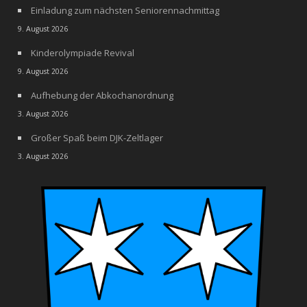
Einladung zum nächsten Seniorennachmittag
9. August 2026
Kinderolympiade Revival
9. August 2026
Aufhebung der Abkochanordnung
3. August 2026
Großer Spaß beim DJK-Zeltlager
3. August 2026