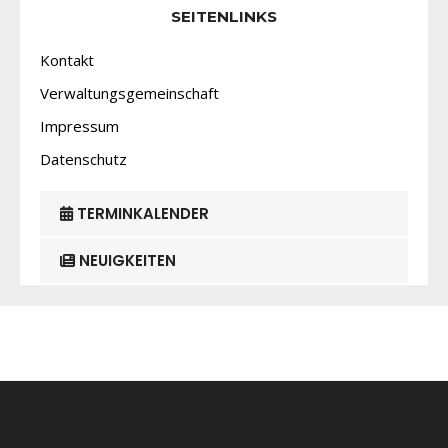
SEITENLINKS
Kontakt
Verwaltungsgemeinschaft
Impressum
Datenschutz
TERMINKALENDER
NEUIGKEITEN