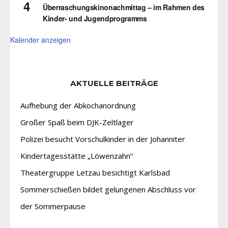
4
Überraschungskinonachmittag – im Rahmen des
Kinder- und Jugendprogramms
Kalender anzeigen
AKTUELLE BEITRÄGE
Aufhebung der Abkochanordnung
Großer Spaß beim DJK-Zeltlager
Polizei besucht Vorschulkinder in der Johanniter
Kindertagesstätte „Löwenzahn“
Theatergruppe Letzau besichtigt Karlsbad
Sommerschießen bildet gelungenen Abschluss vor
der Sommerpause