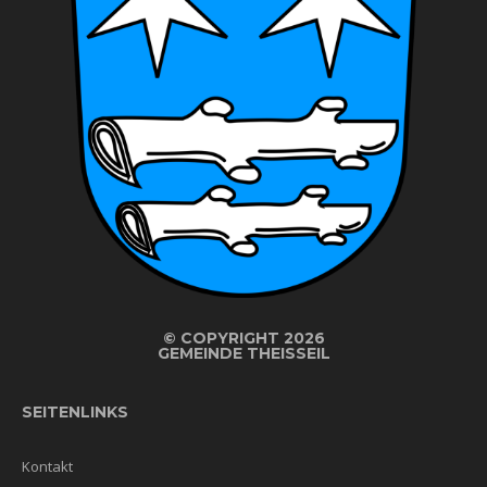
©
COPYRIGHT 2026
GEMEINDE THEISSEIL
SEITENLINKS
Kontakt