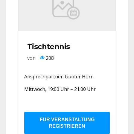
Tischtennis
von
208
Ansprechpartner: Günter Horn
Mittwoch, 19:00 Uhr – 21:00 Uhr
FÜR VERANSTALTUNG
REGISTRIEREN