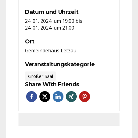
Datum und Uhrzeit
24. 01. 2024. um 19:00
bis
24. 01. 2024. um 21:00
Ort
Gemeindehaus Letzau
Veranstaltungskategorie
Großer Saal
Share With Friends