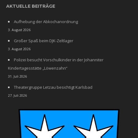
AKTUELLE BEITRÄGE
Aufhebung der Abkochanordnung
3. August 2026
Großer Spaß beim DJK-Zeltlager
3. August 2026
Polizei besucht Vorschulkinder in der Johanniter
Kindertagesstätte „Löwenzahn“
31. Juli 2026
Theatergruppe Letzau besichtigt Karlsbad
27. Juli 2026