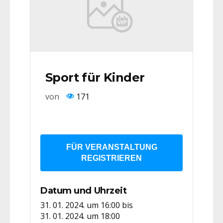
Sport für Kinder
von
171
FÜR VERANSTALTUNG
REGISTRIEREN
Datum und Uhrzeit
31. 01. 2024. um 16:00
bis
31. 01. 2024. um 18:00