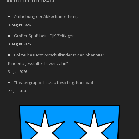
AKTUELLE BEITRÄGE
Aufhebung der Abkochanordnung
3. August 2026
Großer Spaß beim DJK-Zeltlager
3. August 2026
Polizei besucht Vorschulkinder in der Johanniter
Kindertagesstätte „Löwenzahn“
31. Juli 2026
Theatergruppe Letzau besichtigt Karlsbad
27. Juli 2026