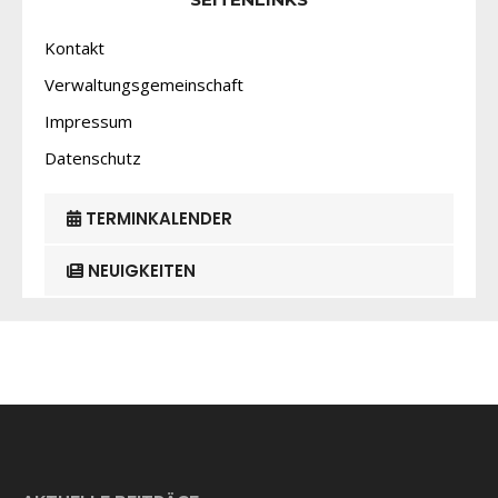
Kontakt
Verwaltungsgemeinschaft
Impressum
Datenschutz
TERMINKALENDER
NEUIGKEITEN