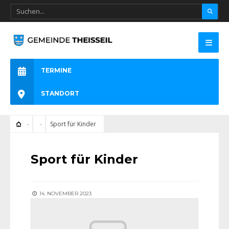
TERMINE
STANDORT
Sport für Kinder
Sport für Kinder
14. NOVEMBER 2023