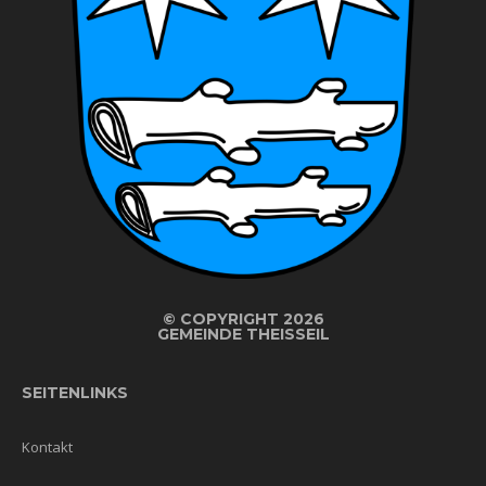
©
COPYRIGHT 2026
GEMEINDE THEISSEIL
SEITENLINKS
Kontakt