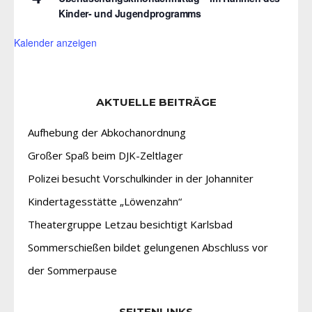
Kinder- und Jugendprogramms
Kalender anzeigen
AKTUELLE BEITRÄGE
Aufhebung der Abkochanordnung
Großer Spaß beim DJK-Zeltlager
Polizei besucht Vorschulkinder in der Johanniter
Kindertagesstätte „Löwenzahn“
Theatergruppe Letzau besichtigt Karlsbad
Sommerschießen bildet gelungenen Abschluss vor
der Sommerpause
SEITENLINKS