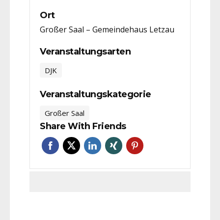
Ort
Großer Saal – Gemeindehaus Letzau
Veranstaltungsarten
DJK
Veranstaltungskategorie
Großer Saal
Share With Friends