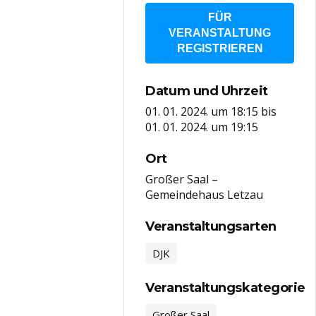
FÜR
VERANSTALTUNG
REGISTRIEREN
Datum und Uhrzeit
01. 01. 2024. um 18:15
bis
01. 01. 2024. um 19:15
Ort
Großer Saal –
Gemeindehaus Letzau
Veranstaltungsarten
DJK
Veranstaltungskategorie
Großer Saal