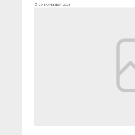
29. NOVEMBER 2023