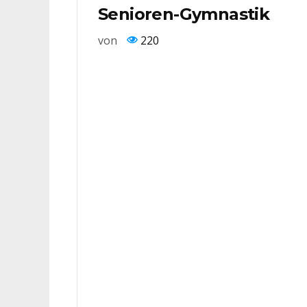
Senioren-Gymnastik
von
220