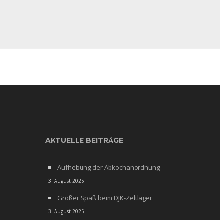
AKTUELLE BEITRÄGE
Aufhebung der Abkochanordnung
3. August 2026
Großer Spaß beim DJK-Zeltlager
3. August 2026