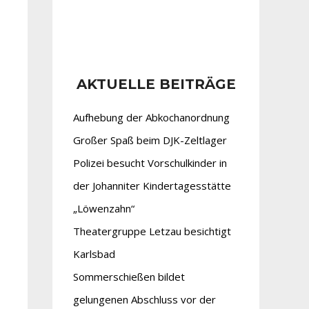
AKTUELLE BEITRÄGE
Aufhebung der Abkochanordnung
Großer Spaß beim DJK-Zeltlager
Polizei besucht Vorschulkinder in
der Johanniter Kindertagesstätte
„Löwenzahn“
Theatergruppe Letzau besichtigt
Karlsbad
Sommerschießen bildet
gelungenen Abschluss vor der