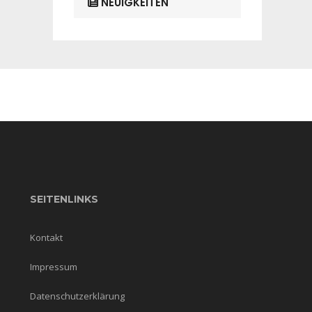
NEUIGKEITEN
SEITENLINKS
Kontakt
Impressum
Datenschutzerklärung