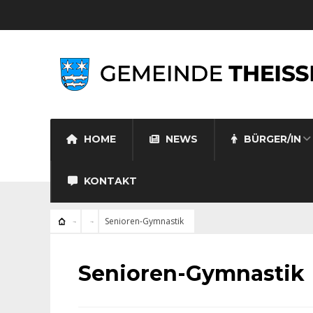
HOME
NEWS
BÜRGER/IN
KONTAKT
Senioren-Gymnastik
Senioren-Gymnastik