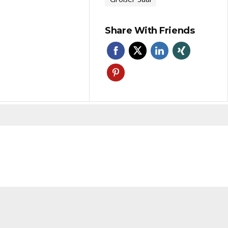
Share With Friends