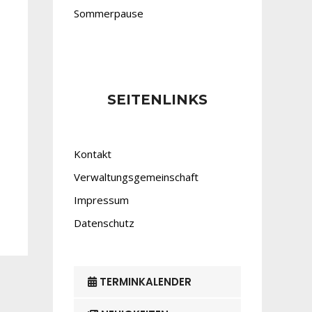
Sommerpause
SEITENLINKS
Kontakt
Verwaltungsgemeinschaft
Impressum
Datenschutz
TERMINKALENDER