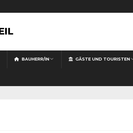
BAUHERR/IN
GÄSTE UND TOURISTEN