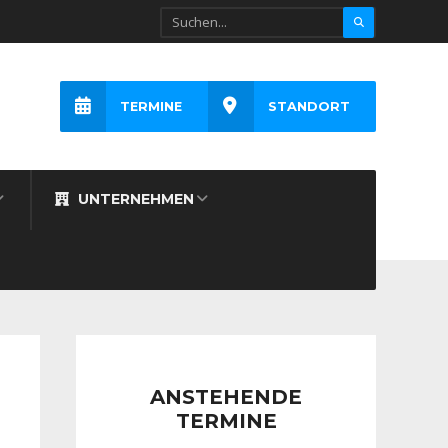
TERMINE
STANDORT
UNTERNEHMEN
ANSTEHENDE
TERMINE