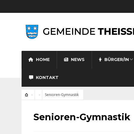
HOME
NEWS
BÜRGER/IN
KONTAKT
Senioren-Gymnastik
Senioren-Gymnastik