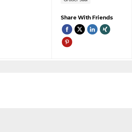
Share With Friends