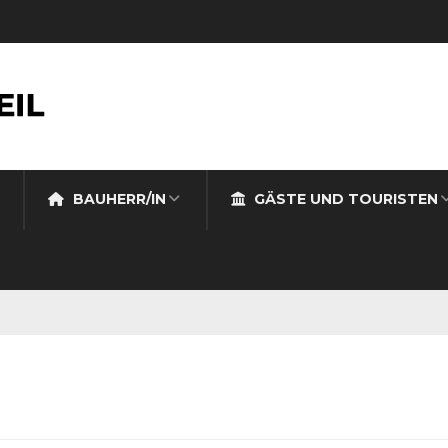
BAUHERR/IN
GÄSTE UND TOURISTEN