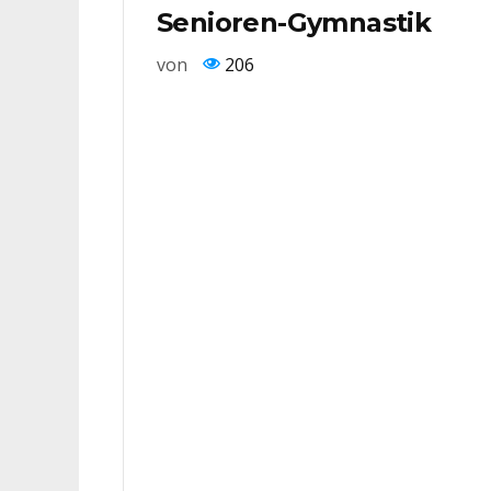
Senioren-Gymnastik
von
206