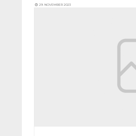
29. NOVEMBER 2023