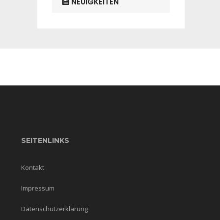
NEUIGKEITEN
SEITENLINKS
Kontakt
Impressum
Datenschutzerklärung