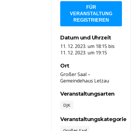
FÜR
VERANSTALTUNG
REGISTRIEREN
Datum und Uhrzeit
11. 12. 2023. um 18:15
bis
11. 12. 2023. um 19:15
Ort
Großer Saal –
Gemeindehaus Letzau
Veranstaltungsarten
DJK
Veranstaltungskategorie
Großer Saal