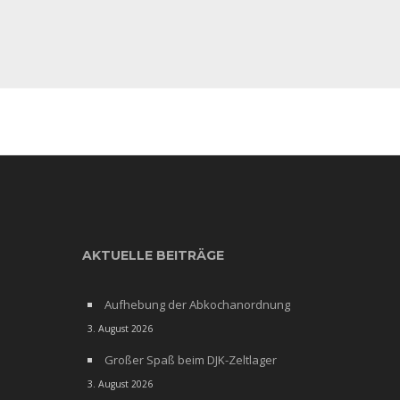
AKTUELLE BEITRÄGE
Aufhebung der Abkochanordnung
3. August 2026
Großer Spaß beim DJK-Zeltlager
3. August 2026