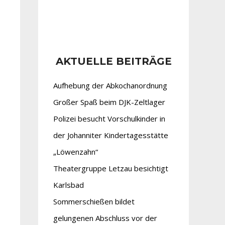
AKTUELLE BEITRÄGE
Aufhebung der Abkochanordnung
Großer Spaß beim DJK-Zeltlager
Polizei besucht Vorschulkinder in
der Johanniter Kindertagesstätte
„Löwenzahn“
Theatergruppe Letzau besichtigt
Karlsbad
Sommerschießen bildet
gelungenen Abschluss vor der