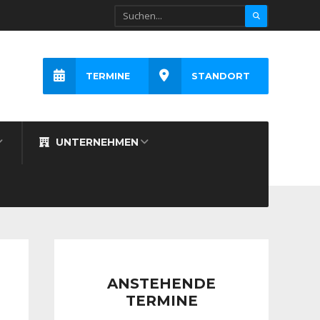
TERMINE
STANDORT
UNTERNEHMEN
ANSTEHENDE
TERMINE