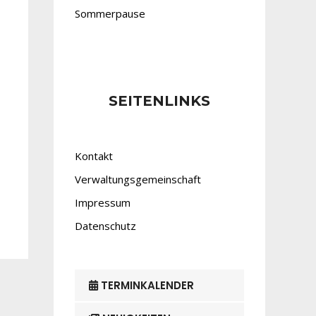
Sommerpause
SEITENLINKS
Kontakt
Verwaltungsgemeinschaft
Impressum
Datenschutz
TERMINKALENDER