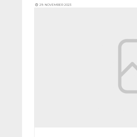
29. NOVEMBER 2023