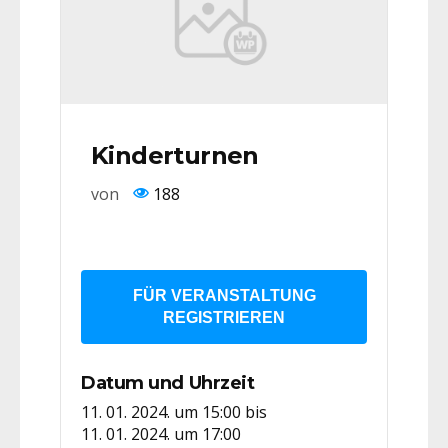
Kinderturnen
von
188
FÜR VERANSTALTUNG
REGISTRIEREN
Datum und Uhrzeit
11. 01. 2024. um 15:00
bis
11. 01. 2024. um 17:00