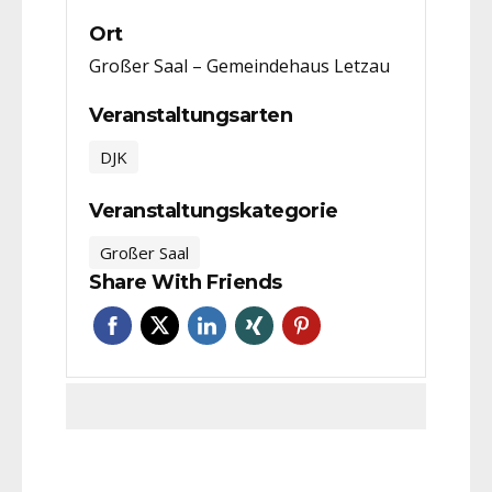
Ort
Großer Saal – Gemeindehaus Letzau
Veranstaltungsarten
DJK
Veranstaltungskategorie
Großer Saal
Share With Friends