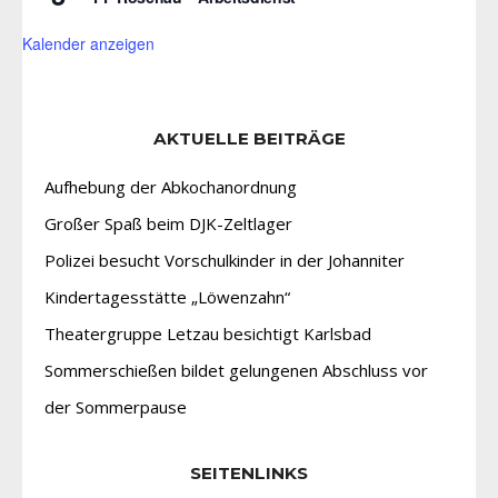
Kalender anzeigen
AKTUELLE BEITRÄGE
Aufhebung der Abkochanordnung
Großer Spaß beim DJK-Zeltlager
Polizei besucht Vorschulkinder in der Johanniter
Kindertagesstätte „Löwenzahn“
Theatergruppe Letzau besichtigt Karlsbad
Sommerschießen bildet gelungenen Abschluss vor
der Sommerpause
SEITENLINKS