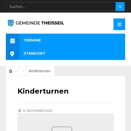
TERMINE
STANDORT
Kinderturnen
Kinderturnen
14. NOVEMBER 2023