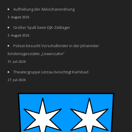
Aufhebung der Abkochanordnung
3. August 2026
Großer Spaß beim DJK-Zeltlager
3. August 2026
Polizei besucht Vorschulkinder in der Johanniter
Kindertagesstätte „Löwenzahn“
31. Juli 2026
Theatergruppe Letzau besichtigt Karlsbad
27. Juli 2026