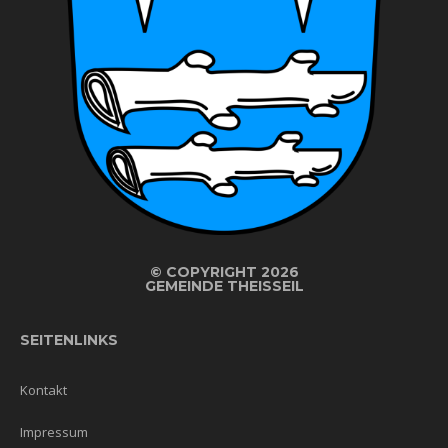
©
COPYRIGHT 2026
GEMEINDE THEISSEIL
SEITENLINKS
Kontakt
Impressum