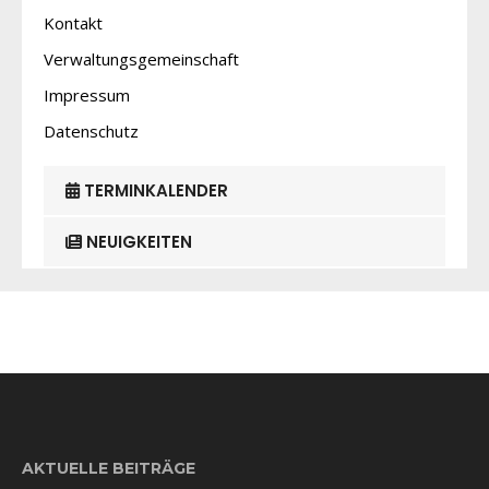
Kontakt
Verwaltungsgemeinschaft
Impressum
Datenschutz
TERMINKALENDER
NEUIGKEITEN
AKTUELLE BEITRÄGE