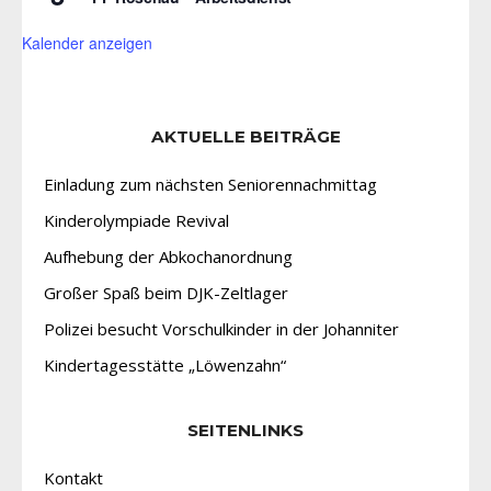
Kalender anzeigen
AKTUELLE BEITRÄGE
Einladung zum nächsten Seniorennachmittag
Kinderolympiade Revival
Aufhebung der Abkochanordnung
Großer Spaß beim DJK-Zeltlager
Polizei besucht Vorschulkinder in der Johanniter
Kindertagesstätte „Löwenzahn“
SEITENLINKS
Kontakt