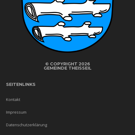
©
COPYRIGHT 2026
GEMEINDE THEISSEIL
SEITENLINKS
Kontakt
Impressum
Datenschutzerklärung