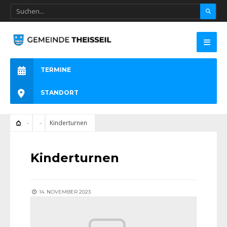
TERMINE
STANDORT
Kinderturnen
Kinderturnen
14. NOVEMBER 2023