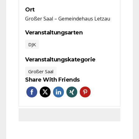
Ort
Großer Saal – Gemeindehaus Letzau
Veranstaltungsarten
DJK
Veranstaltungskategorie
Großer Saal
Share With Friends