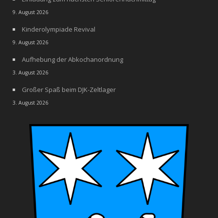
9. August 2026
Kinderolympiade Revival
9. August 2026
Aufhebung der Abkochanordnung
3. August 2026
Großer Spaß beim DJK-Zeltlager
3. August 2026