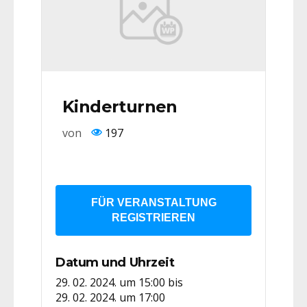
Kinderturnen
von
197
FÜR VERANSTALTUNG
REGISTRIEREN
Datum und Uhrzeit
29. 02. 2024. um 15:00
bis
29. 02. 2024. um 17:00