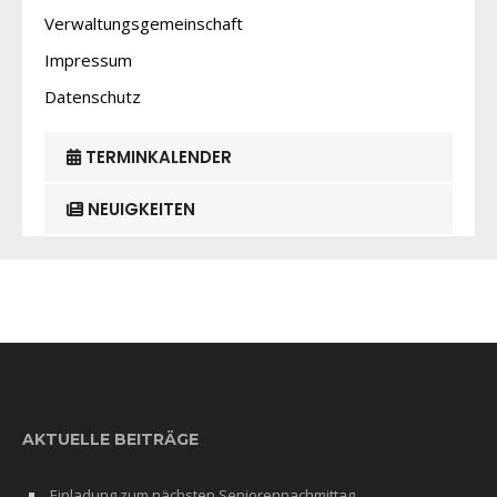
Verwaltungsgemeinschaft
Impressum
Datenschutz
TERMINKALENDER
NEUIGKEITEN
AKTUELLE BEITRÄGE
Einladung zum nächsten Seniorennachmittag