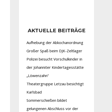
AKTUELLE BEITRÄGE
Aufhebung der Abkochanordnung
Großer Spaß beim DJK-Zeltlager
Polizei besucht Vorschulkinder in
der Johanniter Kindertagesstätte
„Löwenzahn“
Theatergruppe Letzau besichtigt
Karlsbad
Sommerschießen bildet
gelungenen Abschluss vor der