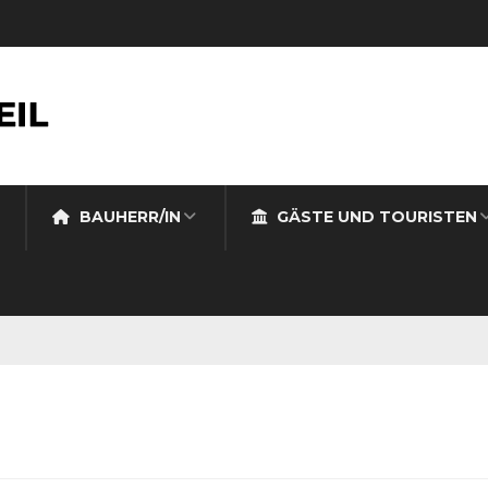
BAUHERR/IN
GÄSTE UND TOURISTEN