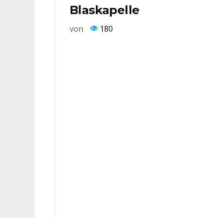
Blaskapelle
von
180