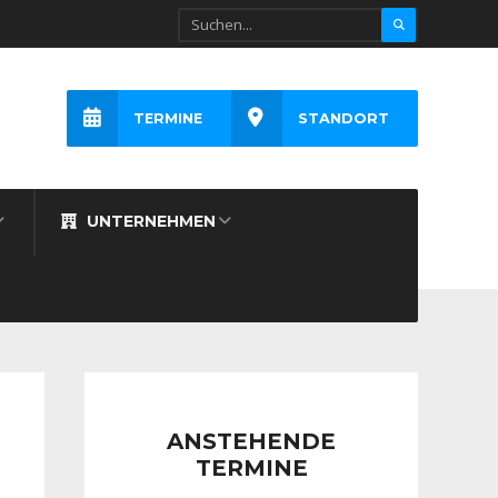
TERMINE
STANDORT
UNTERNEHMEN
ANSTEHENDE
TERMINE