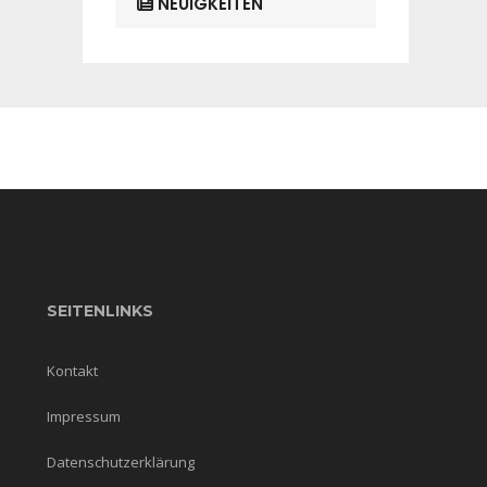
NEUIGKEITEN
SEITENLINKS
Kontakt
Impressum
Datenschutzerklärung