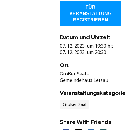
FÜR
VERANSTALTUNG
REGISTRIEREN
Datum und Uhrzeit
07. 12. 2023. um 19:30
bis
07. 12. 2023. um 20:30
Ort
Großer Saal –
Gemeindehaus Letzau
Veranstaltungskategorie
Großer Saal
Share With Friends