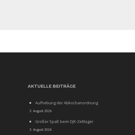
AKTUELLE BEITRÄGE
Aufhebung der Abkochanordnung
3. August 2026
Großer Spaß beim DJK-Zeltlager
3. August 2026