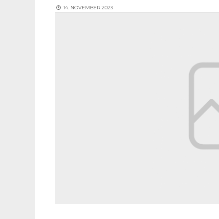
14. NOVEMBER 2023