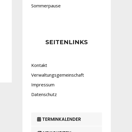
Sommerpause
SEITENLINKS
Kontakt
Verwaltungsgemeinschaft
Impressum
Datenschutz
TERMINKALENDER