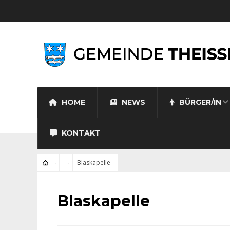
HOME
NEWS
BÜRGER/IN
KONTAKT
Blaskapelle
Blaskapelle