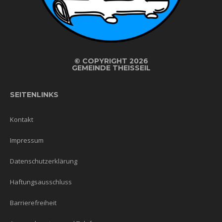
©
COPYRIGHT 2026
GEMEINDE THEISSEIL
SEITENLINKS
Kontakt
Impressum
Datenschutzerklärung
Haftungsausschluss
Barrierefreiheit