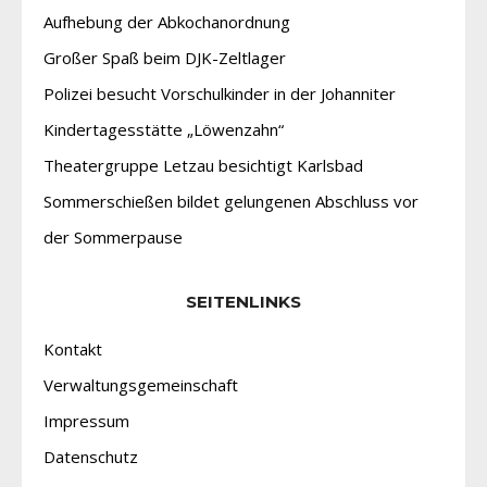
Aufhebung der Abkochanordnung
Großer Spaß beim DJK-Zeltlager
Polizei besucht Vorschulkinder in der Johanniter
Kindertagesstätte „Löwenzahn“
Theatergruppe Letzau besichtigt Karlsbad
Sommerschießen bildet gelungenen Abschluss vor
der Sommerpause
SEITENLINKS
Kontakt
Verwaltungsgemeinschaft
Impressum
Datenschutz