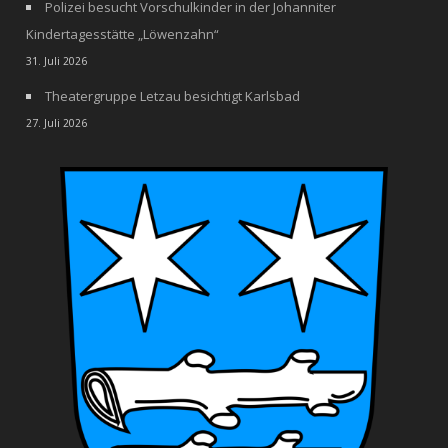
Polizei besucht Vorschulkinder in der Johanniter
Kindertagesstätte „Löwenzahn“
31. Juli 2026
Theatergruppe Letzau besichtigt Karlsbad
27. Juli 2026