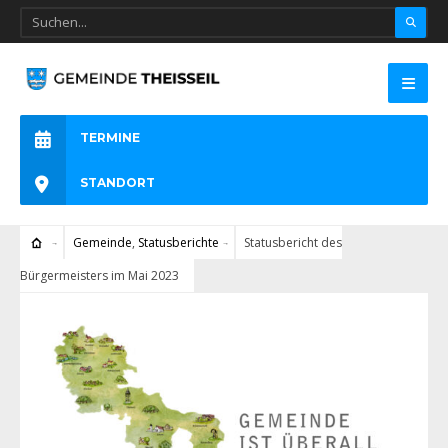
TERMINE
STANDORT
Gemeinde
,
Statusberichte
Statusbericht des
Bürgermeisters im Mai 2023