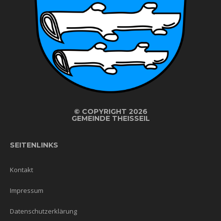
©
COPYRIGHT 2026
GEMEINDE THEISSEIL
SEITENLINKS
Kontakt
Impressum
Datenschutzerklärung