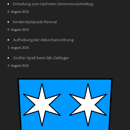
Einladung zum nächsten Seniorennachmittag
9. August 2026
Kinderolympiade Revival
9. August 2026
Aufhebung der Abkochanordnung
3. August 2026
Großer Spaß beim DJK-Zeltlager
3. August 2026