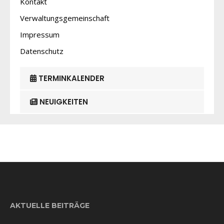
Kontakt
Verwaltungsgemeinschaft
Impressum
Datenschutz
TERMINKALENDER
NEUIGKEITEN
AKTUELLE BEITRÄGE