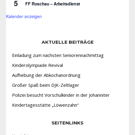
5
FF Roschau – Arbeitsdienst
Kalender anzeigen
AKTUELLE BEITRÄGE
Einladung zum nächsten Seniorennachmittag
Kinderolympiade Revival
Aufhebung der Abkochanordnung
Großer Spaß beim DJK-Zeltlager
Polizei besucht Vorschulkinder in der Johanniter
Kindertagesstätte „Löwenzahn“
SEITENLINKS