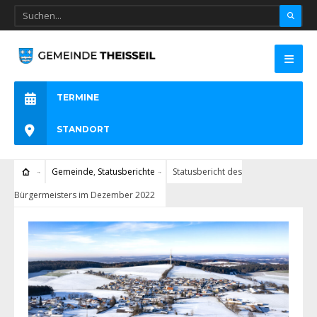
TERMINE
STANDORT
Gemeinde
,
Statusberichte
Statusbericht des
Bürgermeisters im Dezember 2022