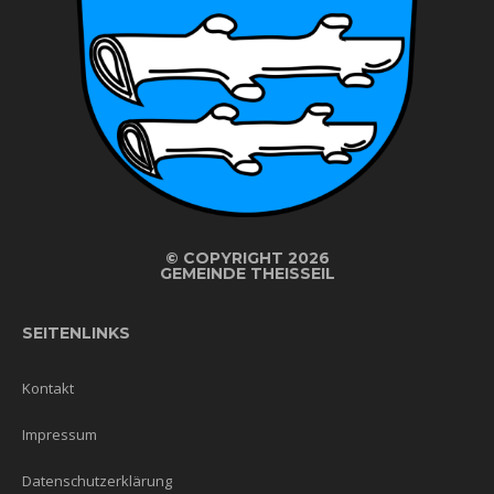
©
COPYRIGHT 2026
GEMEINDE THEISSEIL
SEITENLINKS
Kontakt
Impressum
Datenschutzerklärung