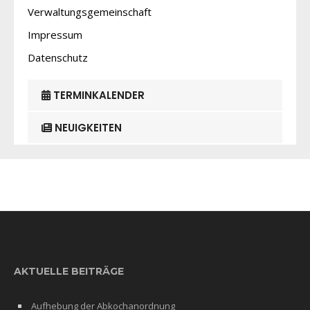
Verwaltungsgemeinschaft
Impressum
Datenschutz
TERMINKALENDER
NEUIGKEITEN
AKTUELLE BEITRÄGE
Aufhebung der Abkochanordnung