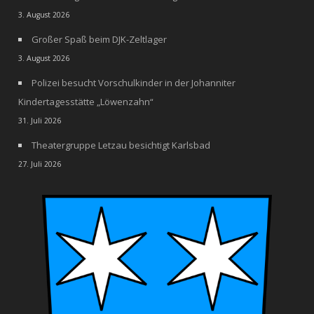
3. August 2026
Großer Spaß beim DJK-Zeltlager
3. August 2026
Polizei besucht Vorschulkinder in der Johanniter
Kindertagesstätte „Löwenzahn“
31. Juli 2026
Theatergruppe Letzau besichtigt Karlsbad
27. Juli 2026