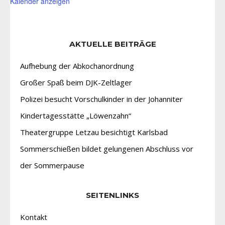
Kalender anzeigen
AKTUELLE BEITRÄGE
Aufhebung der Abkochanordnung
Großer Spaß beim DJK-Zeltlager
Polizei besucht Vorschulkinder in der Johanniter
Kindertagesstätte „Löwenzahn“
Theatergruppe Letzau besichtigt Karlsbad
Sommerschießen bildet gelungenen Abschluss vor
der Sommerpause
SEITENLINKS
Kontakt