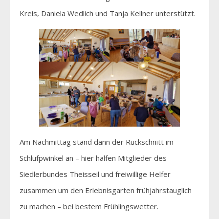
Kreis, Daniela Wedlich und Tanja Kellner unterstützt.
Am Nachmittag stand dann der Rückschnitt im
Schlufpwinkel an – hier halfen Mitglieder des
Siedlerbundes Theisseil und freiwillige Helfer
zusammen um den Erlebnisgarten frühjahrstauglich
zu machen – bei bestem Frühlingswetter.