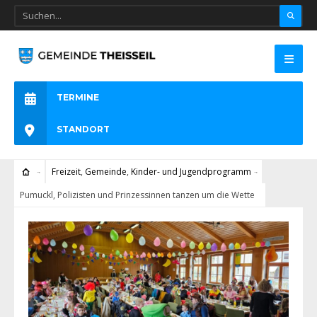
TERMINE
STANDORT
Freizeit
,
Gemeinde
,
Kinder- und Jugendprogramm
Pumuckl, Polizisten und Prinzessinnen tanzen um die Wette