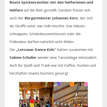
Beate Spickenreuther mit den Helferinnen und
Helfern
auf die Bein gestellt. Darüber freute sich
auch der
Bürgermeister Johannes Kett
, der sich
als Giraffe unter das Volk mischte. Das Mäuse-
schnappen, Schokokusswettessen oder die
Pollonaise durften natürlich nicht fehlen
Die
„Letzauer Dance Kids“
hatten zusammen mit
Sabine Schuller
wieder eine Tanzeinlage einstudiert.
Auch für Speiß und Trank war mit Kaffee, Kuchen und
herzhaften Snacks bestens gesorgt