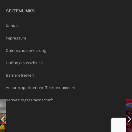
SEITENLINKS
Kontakt
Impressum
Datenschutzerklärung
Haftungsausschluss
Barrierefreiheit
Ansprechpartner und Telefonnummern
Verwaltungsgemeinschaft