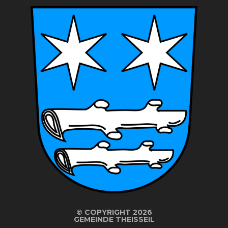
©
COPYRIGHT 2026
GEMEINDE THEISSEIL