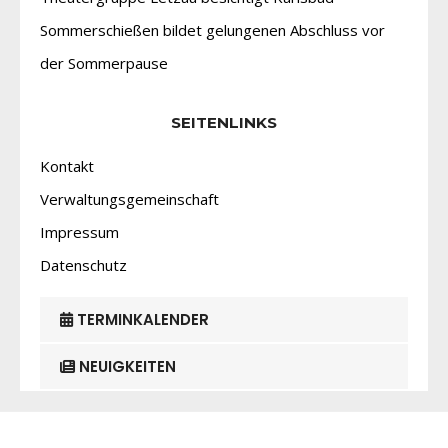
Sommerschießen bildet gelungenen Abschluss vor
der Sommerpause
SEITENLINKS
Kontakt
Verwaltungsgemeinschaft
Impressum
Datenschutz
TERMINKALENDER
NEUIGKEITEN