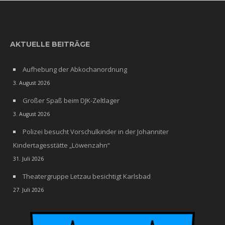
AKTUELLE BEITRÄGE
Aufhebung der Abkochanordnung
3. August 2026
Großer Spaß beim DJK-Zeltlager
3. August 2026
Polizei besucht Vorschulkinder in der Johanniter
Kindertagesstätte „Löwenzahn“
31. Juli 2026
Theatergruppe Letzau besichtigt Karlsbad
27. Juli 2026