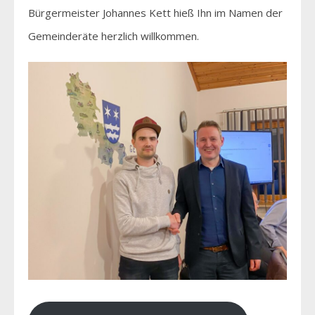
Bürgermeister Johannes Kett hieß Ihn im Namen der
Gemeinderäte herzlich willkommen.