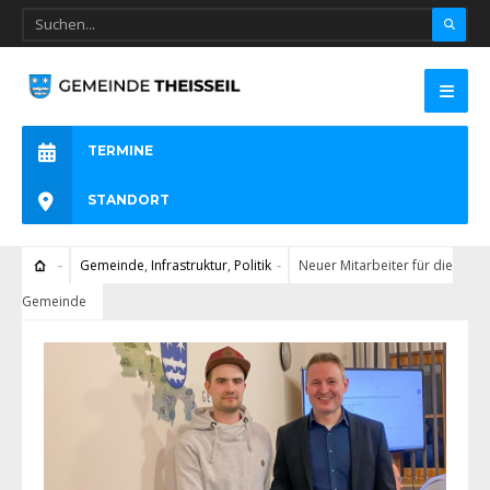
TERMINE
STANDORT
Gemeinde
,
Infrastruktur
,
Politik
Neuer Mitarbeiter für die
Gemeinde