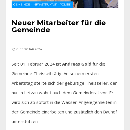
GEMEINDE
•
INFRASTRUKTUR
•
POLITIK
Neuer Mitarbeiter für die
Gemeinde
6. FEBRUAR 2024
Seit 01. Februar 2024 ist
Andreas Gold
für die
Gemeinde Theisseil tätig. An seinem ersten
Arbeitstag stellte sich der gebürtige Theisseiler, der
nun in Letzau wohnt auch dem Gemeinderat vor. Er
wird sich ab sofort in die Wasser-Angelegenheiten in
der Gemeinde einarbeiten und zusätzlich den Bauhof
unterstützen.