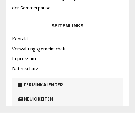
der Sommerpause
SEITENLINKS
Kontakt
Verwaltungsgemeinschaft
Impressum
Datenschutz
TERMINKALENDER
NEUIGKEITEN