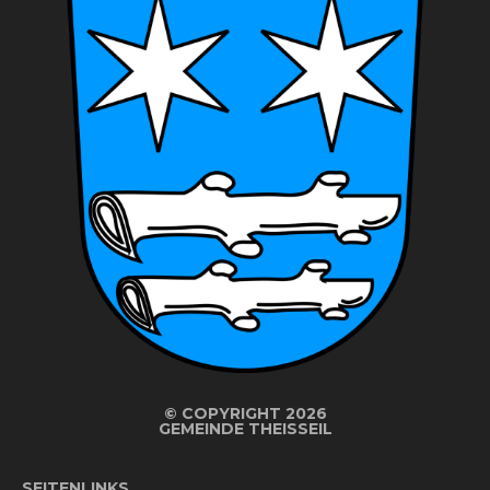
©
COPYRIGHT 2026
GEMEINDE THEISSEIL
SEITENLINKS