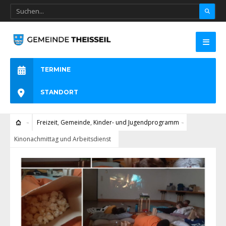
TERMINE
STANDORT
Freizeit
,
Gemeinde
,
Kinder- und Jugendprogramm
Kinonachmittag und Arbeitsdienst