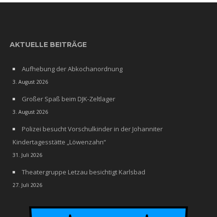
AKTUELLE BEITRÄGE
Aufhebung der Abkochanordnung
3. August 2026
Großer Spaß beim DJK-Zeltlager
3. August 2026
Polizei besucht Vorschulkinder in der Johanniter
Kindertagesstätte „Löwenzahn“
31. Juli 2026
Theatergruppe Letzau besichtigt Karlsbad
27. Juli 2026