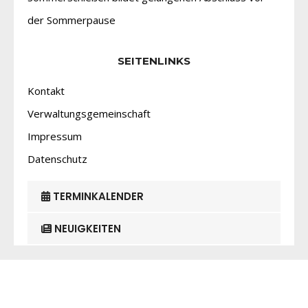
der Sommerpause
SEITENLINKS
Kontakt
Verwaltungsgemeinschaft
Impressum
Datenschutz
TERMINKALENDER
NEUIGKEITEN