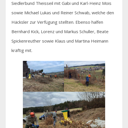
Siedlerbund Theisseil mit Gabi und Karl-Heinz Mois
sowie Michael Lukas und Reiner Schwab, welche den
Häcksler zur Verfügung stellten. Ebenso halfen
Bernhard Kick, Lorenz und Markus Schuller, Beate
Spickenreuther sowie Klaus und Martina Heimann
kräftig mit.