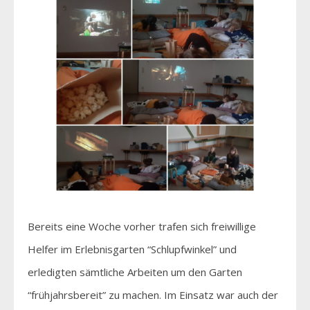
Bereits eine Woche vorher trafen sich freiwillige
Helfer im Erlebnisgarten “Schlupfwinkel” und
erledigten sämtliche Arbeiten um den Garten
“frühjahrsbereit” zu machen. Im Einsatz war auch der