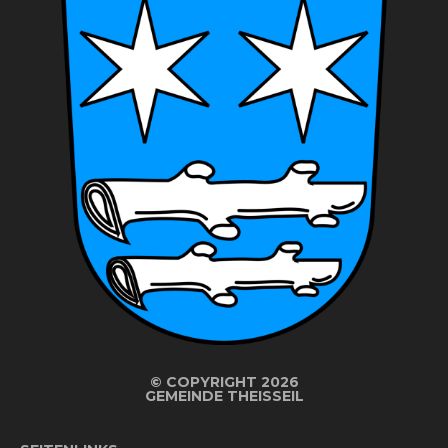
©
COPYRIGHT 2026
GEMEINDE THEISSEIL