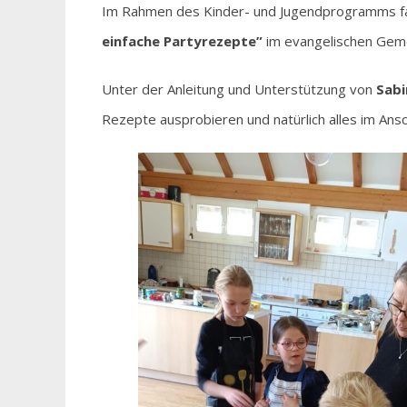
Im Rahmen des Kinder- und Jugendprogramms f
einfache Partyrezepte”
im evangelischen Geme
Unter der Anleitung und Unterstützung von
Sabi
Rezepte ausprobieren und natürlich alles im Ansc