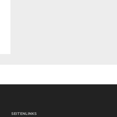
SEITENLINKS