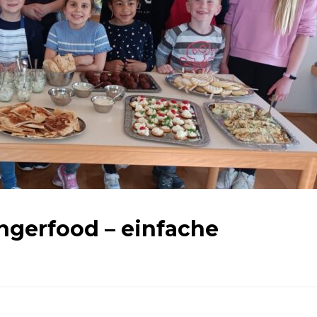
ngerfood – einfache