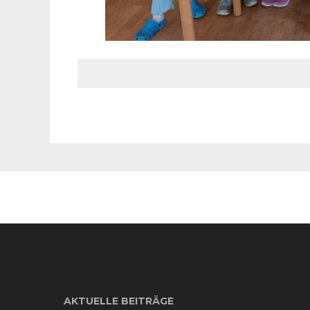
AKTUELLE BEITRÄGE