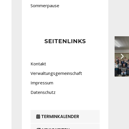
Sommerpause
SEITENLINKS
Kontakt
Verwaltungsgemeinschaft
Impressum
Datenschutz
TERMINKALENDER