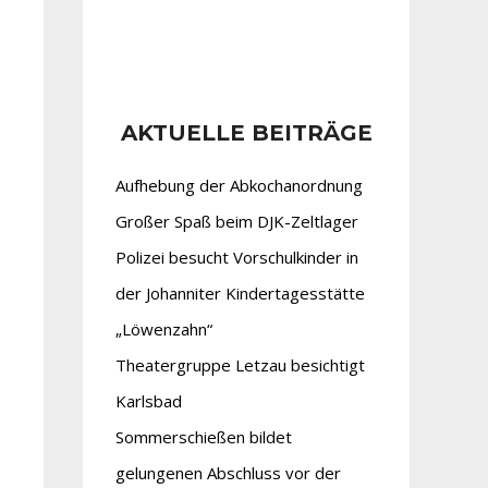
AKTUELLE BEITRÄGE
Aufhebung der Abkochanordnung
Großer Spaß beim DJK-Zeltlager
Polizei besucht Vorschulkinder in
der Johanniter Kindertagesstätte
„Löwenzahn“
Theatergruppe Letzau besichtigt
Karlsbad
Sommerschießen bildet
gelungenen Abschluss vor der