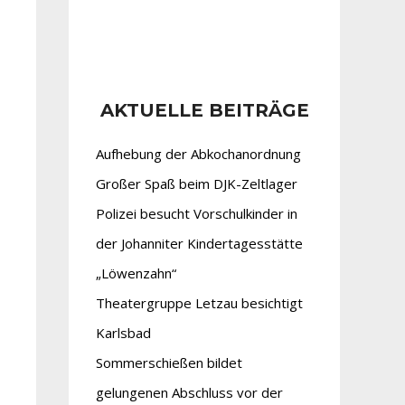
AKTUELLE BEITRÄGE
Aufhebung der Abkochanordnung
Großer Spaß beim DJK-Zeltlager
Polizei besucht Vorschulkinder in
der Johanniter Kindertagesstätte
„Löwenzahn“
Theatergruppe Letzau besichtigt
Karlsbad
Sommerschießen bildet
gelungenen Abschluss vor der