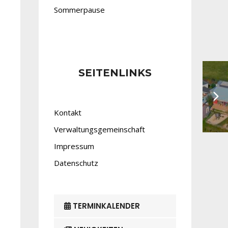
Sommerpause
SEITENLINKS
Kontakt
Verwaltungsgemeinschaft
Impressum
Datenschutz
TERMINKALENDER