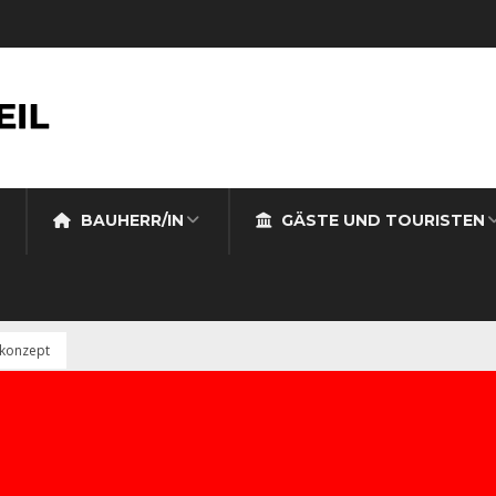
BAUHERR/IN
GÄSTE UND TOURISTEN
zkonzept