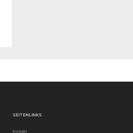
SEITENLINKS
Kontakt