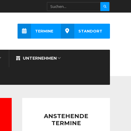
TERMINE
STANDORT
UNTERNEHMEN
ANSTEHENDE
TERMINE