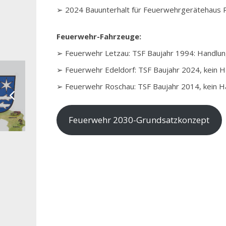
➢ 2024 Bauunterhalt für Feuerwehrgerätehaus 
Feuerwehr-Fahrzeuge:
➢ Feuerwehr Letzau: TSF Baujahr 1994: Handlu
➢ Feuerwehr Edeldorf: TSF Baujahr 2024, kein 
➢ Feuerwehr Roschau: TSF Baujahr 2014, kein 
Feuerwehr 2030-Grundsatzkonzept