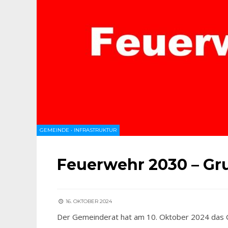
GEMEINDE
•
INFRASTRUKTUR
Feuerwehr 2030 – Gr
16. OKTOBER 2024
Der Gemeinderat hat am 10. Oktober 2024 das