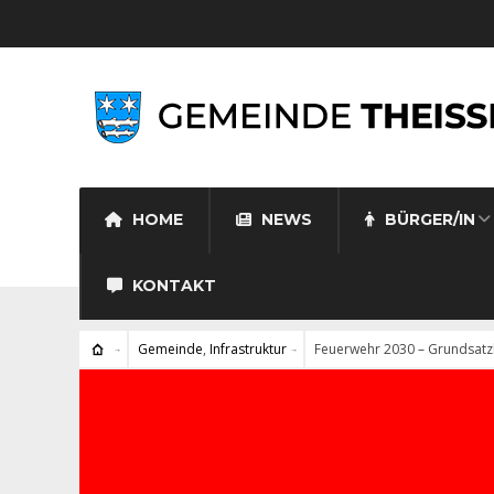
HOME
NEWS
BÜRGER/IN
KONTAKT
Gemeinde
,
Infrastruktur
Feuerwehr 2030 – Grundsat