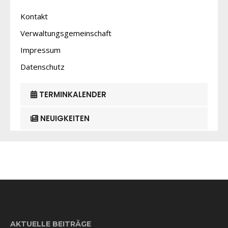
Kontakt
Verwaltungsgemeinschaft
Impressum
Datenschutz
TERMINKALENDER
NEUIGKEITEN
AKTUELLE BEITRÄGE