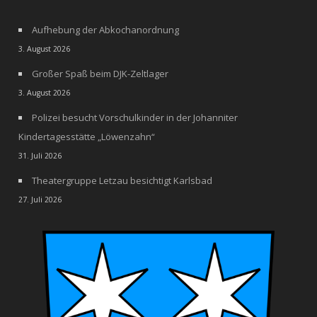
Aufhebung der Abkochanordnung
3. August 2026
Großer Spaß beim DJK-Zeltlager
3. August 2026
Polizei besucht Vorschulkinder in der Johanniter
Kindertagesstätte „Löwenzahn“
31. Juli 2026
Theatergruppe Letzau besichtigt Karlsbad
27. Juli 2026