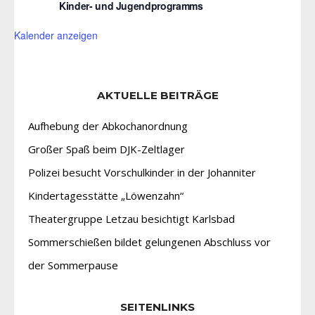
Kinder- und Jugendprogramms
Kalender anzeigen
AKTUELLE BEITRÄGE
Aufhebung der Abkochanordnung
Großer Spaß beim DJK-Zeltlager
Polizei besucht Vorschulkinder in der Johanniter
Kindertagesstätte „Löwenzahn“
Theatergruppe Letzau besichtigt Karlsbad
Sommerschießen bildet gelungenen Abschluss vor
der Sommerpause
SEITENLINKS