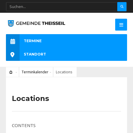
TERMINE
STANDORT
Terminkalender
Locations
Locations
CONTENTS