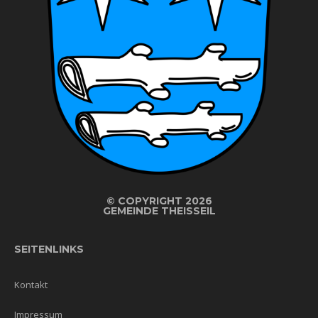
©
COPYRIGHT 2026
GEMEINDE THEISSEIL
SEITENLINKS
Kontakt
Impressum