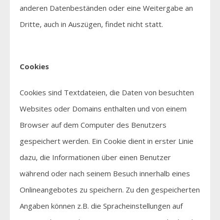
anderen Datenbeständen oder eine Weitergabe an
Dritte, auch in Auszügen, findet nicht statt.
Cookies
Cookies sind Textdateien, die Daten von besuchten
Websites oder Domains enthalten und von einem
Browser auf dem Computer des Benutzers
gespeichert werden. Ein Cookie dient in erster Linie
dazu, die Informationen über einen Benutzer
während oder nach seinem Besuch innerhalb eines
Onlineangebotes zu speichern. Zu den gespeicherten
Angaben können z.B. die Spracheinstellungen auf