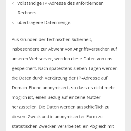
vollständige IP-Adresse des anfordernden
Rechners
übertragene Datenmenge.
Aus Gründen der technischen Sicherheit,
insbesondere zur Abwehr von Angriffsversuchen auf
unseren Webserver, werden diese Daten von uns
gespeichert. Nach spätestens sieben Tagen werden
die Daten durch Verkürzung der IP-Adresse auf
Domain-Ebene anonymisiert, so dass es nicht mehr
möglich ist, einen Bezug auf einzelne Nutzer
herzustellen. Die Daten werden ausschließlich zu
diesem Zweck und in anonymisierter Form zu
statistischen Zwecken verarbeitet; ein Abgleich mit