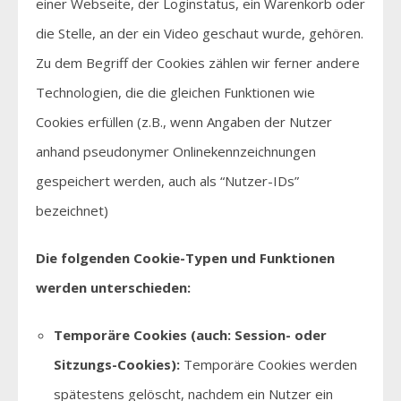
einer Webseite, der Loginstatus, ein Warenkorb oder
die Stelle, an der ein Video geschaut wurde, gehören.
Zu dem Begriff der Cookies zählen wir ferner andere
Technologien, die die gleichen Funktionen wie
Cookies erfüllen (z.B., wenn Angaben der Nutzer
anhand pseudonymer Onlinekennzeichnungen
gespeichert werden, auch als “Nutzer-IDs”
bezeichnet)
Die folgenden Cookie-Typen und Funktionen
werden unterschieden:
Temporäre Cookies (auch: Session- oder
Sitzungs-Cookies):
Temporäre Cookies werden
spätestens gelöscht, nachdem ein Nutzer ein