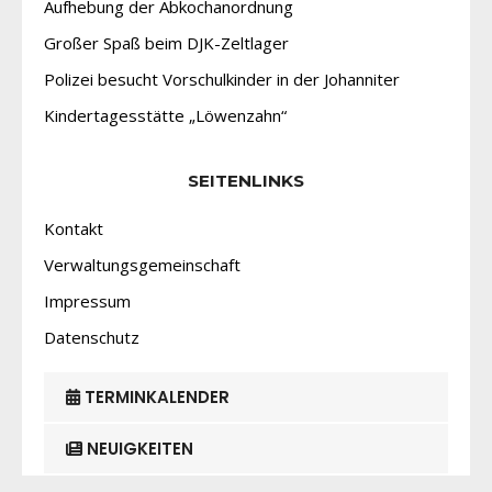
Aufhebung der Abkochanordnung
Großer Spaß beim DJK-Zeltlager
Polizei besucht Vorschulkinder in der Johanniter
Kindertagesstätte „Löwenzahn“
SEITENLINKS
Kontakt
Verwaltungsgemeinschaft
Impressum
Datenschutz
TERMINKALENDER
NEUIGKEITEN