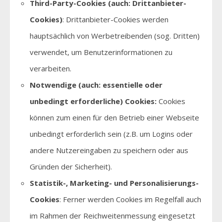
Third-Party-Cookies (auch: Drittanbieter-
Cookies)
: Drittanbieter-Cookies werden
hauptsächlich von Werbetreibenden (sog. Dritten)
verwendet, um Benutzerinformationen zu
verarbeiten.
Notwendige (auch: essentielle oder
unbedingt erforderliche) Cookies:
Cookies
können zum einen für den Betrieb einer Webseite
unbedingt erforderlich sein (z.B. um Logins oder
andere Nutzereingaben zu speichern oder aus
Gründen der Sicherheit).
Statistik-, Marketing- und Personalisierungs-
Cookies
: Ferner werden Cookies im Regelfall auch
im Rahmen der Reichweitenmessung eingesetzt