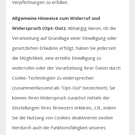
Verpflichtungen zu erfüllen.
Allgemeine Hinweise zum Widerruf und
Widerspruch (Opt-Out):
Abhängig davon, ob die
Verarbeitung auf Grundlage einer Einwilligung oder
gesetzlichen Erlaubnis erfolgt, haben Sie jederzeit
die Möglichkeit, eine erteilte Einwilligung zu
widerrufen oder der Verarbeitung Ihrer Daten durch
Cookie-Technologien zu widersprechen
(zusammenfassend als “Opt-Out” bezeichnet). Sie
können Ihren Widerspruch zunächst mittels der
Einstellungen Ihres Browsers erklären, z.B., indem
Sie die Nutzung von Cookies deaktivieren (wobei
hierdurch auch die Funktionsfähigkeit unseres