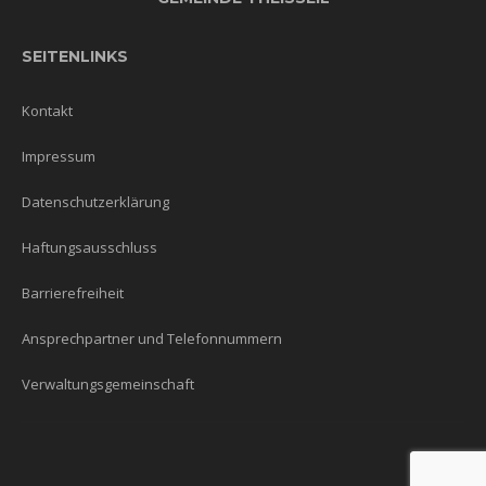
SEITENLINKS
Kontakt
Impressum
Datenschutzerklärung
Haftungsausschluss
Barrierefreiheit
Ansprechpartner und Telefonnummern
Verwaltungsgemeinschaft