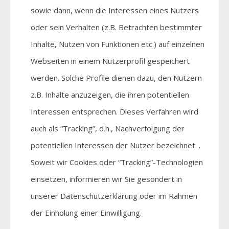
sowie dann, wenn die Interessen eines Nutzers
oder sein Verhalten (z.B. Betrachten bestimmter
Inhalte, Nutzen von Funktionen etc.) auf einzelnen
Webseiten in einem Nutzerprofil gespeichert
werden. Solche Profile dienen dazu, den Nutzern
z.B. Inhalte anzuzeigen, die ihren potentiellen
Interessen entsprechen. Dieses Verfahren wird
auch als “Tracking”, d.h., Nachverfolgung der
potentiellen Interessen der Nutzer bezeichnet. .
Soweit wir Cookies oder “Tracking”-Technologien
einsetzen, informieren wir Sie gesondert in
unserer Datenschutzerklärung oder im Rahmen
der Einholung einer Einwilligung.