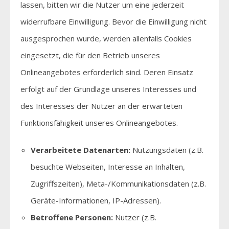
lassen, bitten wir die Nutzer um eine jederzeit
widerrufbare Einwilligung. Bevor die Einwilligung nicht
ausgesprochen wurde, werden allenfalls Cookies
eingesetzt, die für den Betrieb unseres
Onlineangebotes erforderlich sind. Deren Einsatz
erfolgt auf der Grundlage unseres Interesses und
des Interesses der Nutzer an der erwarteten
Funktionsfähigkeit unseres Onlineangebotes.
Verarbeitete Datenarten:
Nutzungsdaten (z.B.
besuchte Webseiten, Interesse an Inhalten,
Zugriffszeiten), Meta-/Kommunikationsdaten (z.B.
Geräte-Informationen, IP-Adressen).
Betroffene Personen:
Nutzer (z.B.