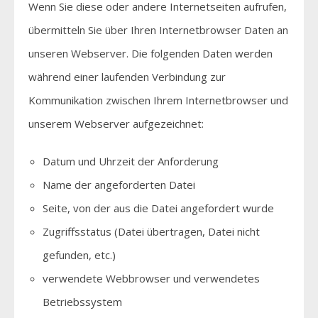
Wenn Sie diese oder andere Internetseiten aufrufen,
übermitteln Sie über Ihren Internetbrowser Daten an
unseren Webserver. Die folgenden Daten werden
während einer laufenden Verbindung zur
Kommunikation zwischen Ihrem Internetbrowser und
unserem Webserver aufgezeichnet:
Datum und Uhrzeit der Anforderung
Name der angeforderten Datei
Seite, von der aus die Datei angefordert wurde
Zugriffsstatus (Datei übertragen, Datei nicht
gefunden, etc.)
verwendete Webbrowser und verwendetes
Betriebssystem