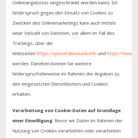
Onlineangebotes eingeschränkt werden kann). Ein
Widerspruch gegen den Einsatz von Cookies zu
Zwecken des Onlinemarketings kann auch mittels
einer Vielzahl von Diensten, vor allem im Fall des
Trackings, über die
Webseiten
https://optout.aboutads.info
und
https://www.y
werden. Daneben können Sie weitere
Widerspruchshinweise im Rahmen der Angaben zu
den eingesetzten Dienstleistern und Cookies
erhalten.
Verarbeitung von Cookie-Daten auf Grundlage
einer Einwilligung
: Bevor wir Daten im Rahmen der
Nutzung von Cookies verarbeiten oder verarbeiten