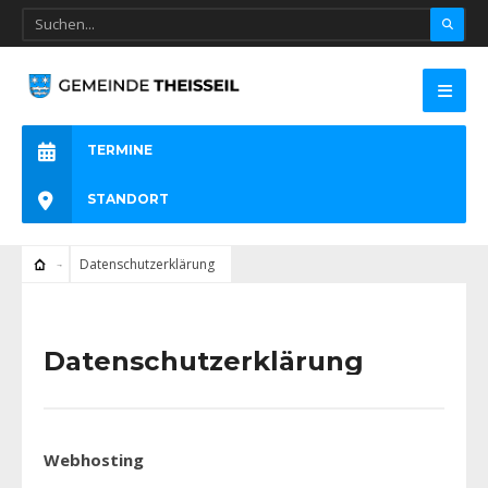
TERMINE
STANDORT
Datenschutzerklärung
Datenschutzerklärung
Webhosting