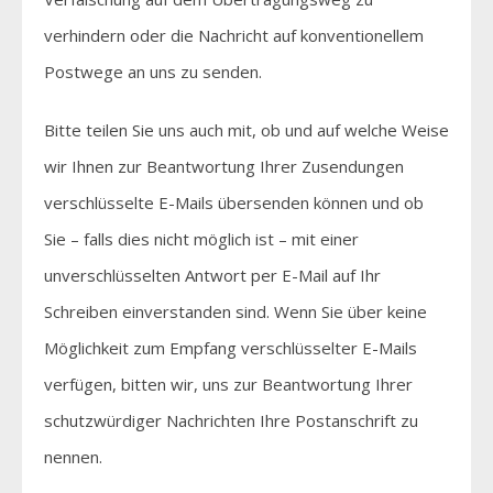
verhindern oder die Nachricht auf konventionellem
Postwege an uns zu senden.
Bitte teilen Sie uns auch mit, ob und auf welche Weise
wir Ihnen zur Beantwortung Ihrer Zusendungen
verschlüsselte E-Mails übersenden können und ob
Sie – falls dies nicht möglich ist – mit einer
unverschlüsselten Antwort per E-Mail auf Ihr
Schreiben einverstanden sind. Wenn Sie über keine
Möglichkeit zum Empfang verschlüsselter E-Mails
verfügen, bitten wir, uns zur Beantwortung Ihrer
schutzwürdiger Nachrichten Ihre Postanschrift zu
nennen.