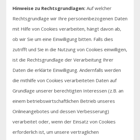
Hinweise zu Rechtsgrundlagen:
Auf welcher
Rechtsgrundlage wir Ihre personenbezogenen Daten
mit Hilfe von Cookies verarbeiten, hängt davon ab,
ob wir Sie um eine Einwilligung bitten. Falls dies
zutrifft und Sie in die Nutzung von Cookies einwilligen,
ist die Rechtsgrundlage der Verarbeitung Ihrer
Daten die erklärte Einwilligung. Andernfalls werden
die mithilfe von Cookies verarbeiteten Daten auf
Grundlage unserer berechtigten Interessen (z.B. an
einem betriebswirtschaftlichen Betrieb unseres
Onlineangebotes und dessen Verbesserung)
verarbeitet oder, wenn der Einsatz von Cookies
erforderlich ist, um unsere vertraglichen