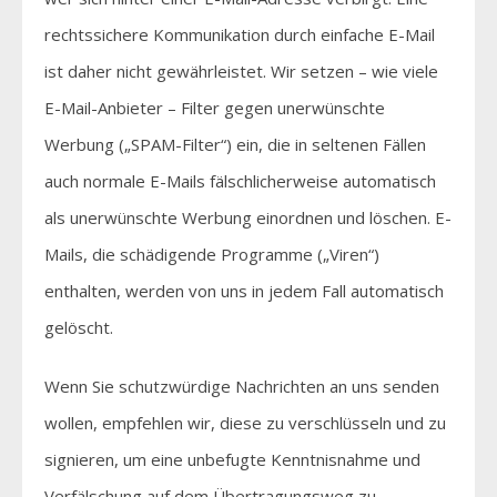
rechtssichere Kommunikation durch einfache E-Mail
ist daher nicht gewährleistet. Wir setzen – wie viele
E-Mail-Anbieter – Filter gegen unerwünschte
Werbung („SPAM-Filter“) ein, die in seltenen Fällen
auch normale E-Mails fälschlicherweise automatisch
als unerwünschte Werbung einordnen und löschen. E-
Mails, die schädigende Programme („Viren“)
enthalten, werden von uns in jedem Fall automatisch
gelöscht.
Wenn Sie schutzwürdige Nachrichten an uns senden
wollen, empfehlen wir, diese zu verschlüsseln und zu
signieren, um eine unbefugte Kenntnisnahme und
Verfälschung auf dem Übertragungsweg zu