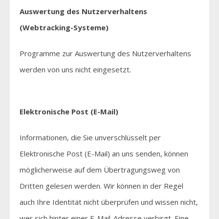
Auswertung des Nutzerverhaltens
(Webtracking-Systeme)
Programme zur Auswertung des Nutzerverhaltens
werden von uns nicht eingesetzt.
Elektronische Post (E-Mail)
Informationen, die Sie unverschlüsselt per
Elektronische Post (E-Mail) an uns senden, können
möglicherweise auf dem Übertragungsweg von
Dritten gelesen werden. Wir können in der Regel
auch Ihre Identität nicht überprüfen und wissen nicht,
wer sich hinter einer E-Mail-Adresse verbirgt. Eine