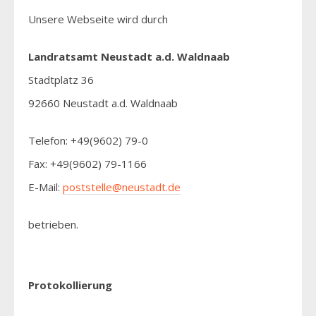
Unsere Webseite wird durch
Landratsamt Neustadt a.d. Waldnaab
Stadtplatz 36
92660 Neustadt a.d. Waldnaab
Telefon: +49(9602) 79-0
Fax: +49(9602) 79-1166
E-Mail:
poststelle@neustadt.de
betrieben.
Protokollierung