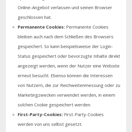
Online-Angebot verlassen und seinen Browser
geschlossen hat.
Permanente Cookies:
Permanente Cookies
bleiben auch nach dem Schließen des Browsers
gespeichert. So kann beispielsweise der Login-
Status gespeichert oder bevorzugte Inhalte direkt
angezeigt werden, wenn der Nutzer eine Website
erneut besucht. Ebenso können die Interessen
von Nutzern, die zur Reichweitenmessung oder zu
Marketingzwecken verwendet werden, in einem
solchen Cookie gespeichert werden.
First-Party-Cookies:
First-Party-Cookies
werden von uns selbst gesetzt.