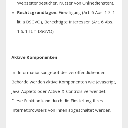
Webseitenbesucher, Nutzer von Onlinediensten).
Rechtsgrundlagen:
Einwilligung (Art. 6 Abs. 1 S. 1
lit. a DSGVO), Berechtigte Interessen (Art. 6 Abs.
1 S. 1 lit. f. DSGVO).
Aktive Komponenten
Im Informationsangebot der veröffentlichenden
Behörde werden aktive Komponenten wie Javascript,
Java-Applets oder Active-X-Controls verwendet.
Diese Funktion kann durch die Einstellung Ihres
Internetbrowsers von Ihnen abgeschaltet werden.