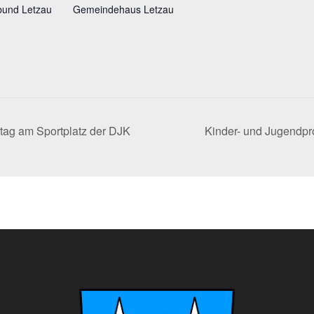
bund Letzau
Gemeindehaus Letzau
tag am Sportplatz der DJK
Kinder- und Jugendpr