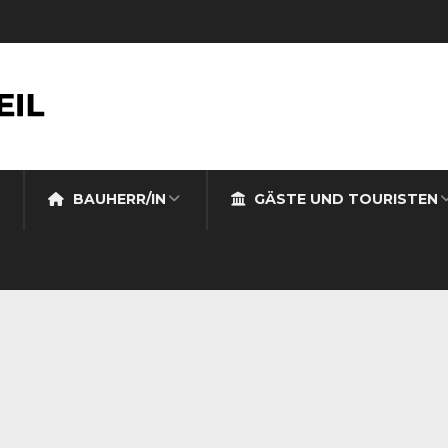
BAUHERR/IN
GÄSTE UND TOURISTEN