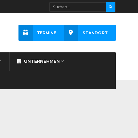
TERMINE
STANDORT
UNTERNEHMEN