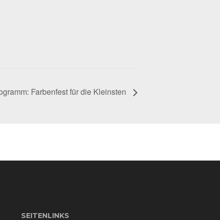
ogramm: Farbenfest für die Kleinsten
SEITENLINKS