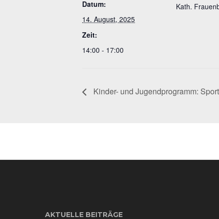
Datum:
Kath. Frauen
14. August, 2025
Zeit:
14:00 - 17:00
Kinder- und Jugendprogramm: Sport
AKTUELLE BEITRÄGE