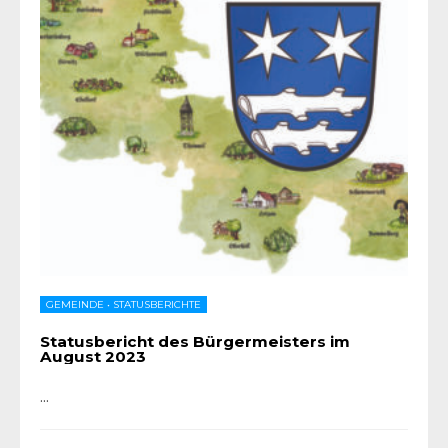
GEMEINDE
•
STATUSBERICHTE
Statusbericht des Bürgermeisters im
August 2023
...