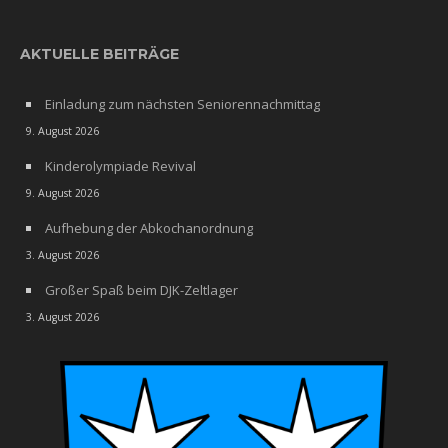
AKTUELLE BEITRÄGE
Einladung zum nächsten Seniorennachmittag
9. August 2026
Kinderolympiade Revival
9. August 2026
Aufhebung der Abkochanordnung
3. August 2026
Großer Spaß beim DJK-Zeltlager
3. August 2026