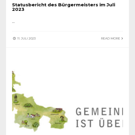
Statusbericht des Bürgermeisters im Juli
2023
...
11. JULI 2023
READ MORE