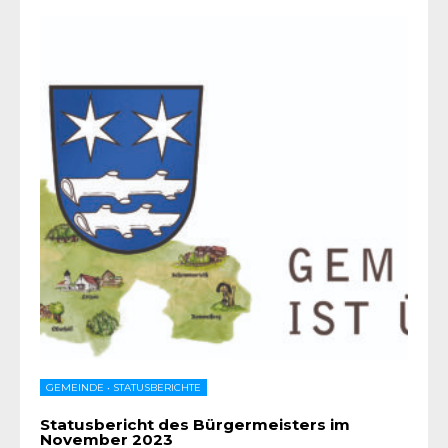
GEMEINDE
•
STATUSBERICHTE
Statusbericht des Bürgermeisters im
November 2023