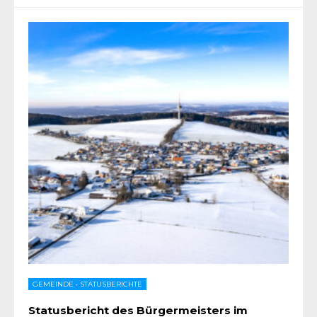
GEMEINDE
•
STATUSBERICHTE
Statusbericht des Bürgermeisters im