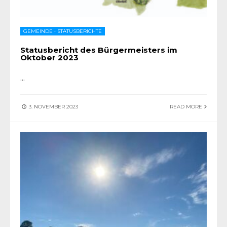
GEMEINDE
•
STATUSBERICHTE
Statusbericht des Bürgermeisters im
Oktober 2023
...
3. NOVEMBER 2023
READ MORE