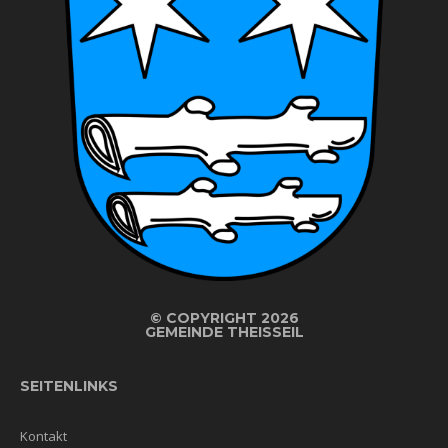
©
COPYRIGHT 2026
GEMEINDE THEISSEIL
SEITENLINKS
Kontakt