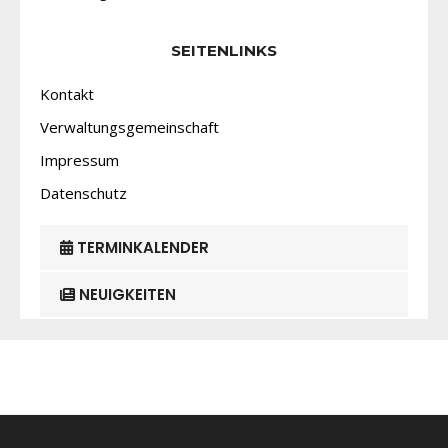
SEITENLINKS
Kontakt
Verwaltungsgemeinschaft
Impressum
Datenschutz
TERMINKALENDER
NEUIGKEITEN