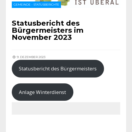
GEMEINDE
•
STATUSBERICHTE
Statusbericht des
Bürgermeisters im
November 2023
9. DEZEMBER 2023
Statusbericht des Bürgermeisters
Anlage Winterdienst