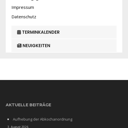
Impressum
Datenschutz
TERMINKALENDER
NEUIGKEITEN
AKTUELLE BEITRÄGE
Aufhebung der Abkochanordnung
3. August 2026