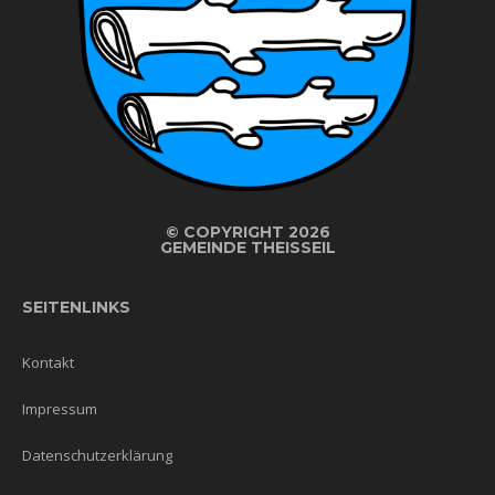
©
COPYRIGHT 2026
GEMEINDE THEISSEIL
SEITENLINKS
Kontakt
Impressum
Datenschutzerklärung