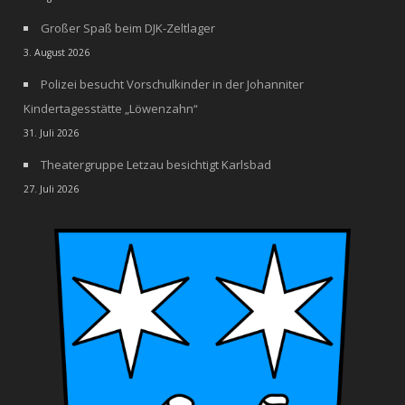
Großer Spaß beim DJK-Zeltlager
3. August 2026
Polizei besucht Vorschulkinder in der Johanniter
Kindertagesstätte „Löwenzahn“
31. Juli 2026
Theatergruppe Letzau besichtigt Karlsbad
27. Juli 2026