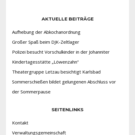
AKTUELLE BEITRÄGE
Aufhebung der Abkochanordnung
Großer Spaß beim DJK-Zeltlager
Polizei besucht Vorschulkinder in der Johanniter
Kindertagesstätte „Löwenzahn“
Theatergruppe Letzau besichtigt Karlsbad
Sommerschießen bildet gelungenen Abschluss vor
der Sommerpause
SEITENLINKS
Kontakt
Verwaltungsgemeinschaft