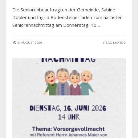
Die Seniorenbeauftragten der Gemeinde, Sabine
Dobler und Ingrid Bodensteiner laden zum nächsten
Seniorennachmittag am Donnerstag, 10.
...
9. AUGUST 2026
READ MORE