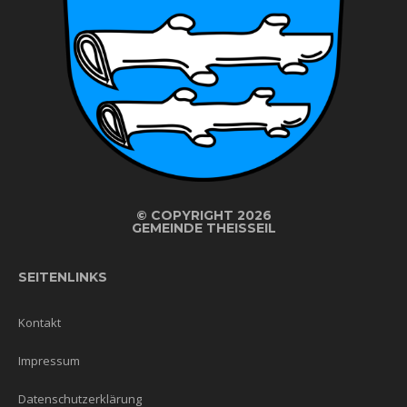
©
COPYRIGHT 2026
GEMEINDE THEISSEIL
SEITENLINKS
Kontakt
Impressum
Datenschutzerklärung