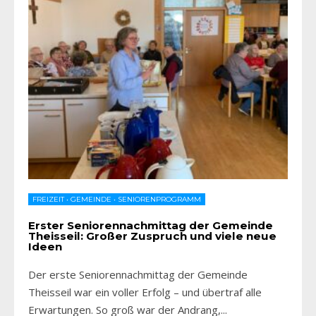
FREIZEIT
•
GEMEINDE
•
SENIORENPROGRAMM
Erster Seniorennachmittag der Gemeinde
Theisseil: Großer Zuspruch und viele neue
Ideen
Der erste Seniorennachmittag der Gemeinde
Theisseil war ein voller Erfolg – und übertraf alle
Erwartungen. So groß war der Andrang,
...