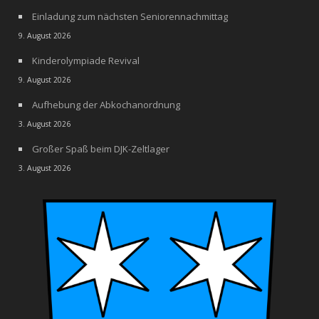
Einladung zum nächsten Seniorennachmittag
9. August 2026
Kinderolympiade Revival
9. August 2026
Aufhebung der Abkochanordnung
3. August 2026
Großer Spaß beim DJK-Zeltlager
3. August 2026