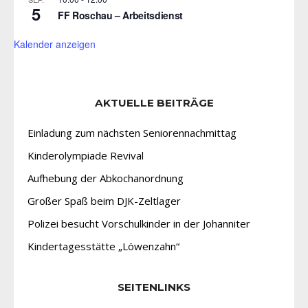
5
FF Roschau – Arbeitsdienst
Kalender anzeigen
AKTUELLE BEITRÄGE
Einladung zum nächsten Seniorennachmittag
Kinderolympiade Revival
Aufhebung der Abkochanordnung
Großer Spaß beim DJK-Zeltlager
Polizei besucht Vorschulkinder in der Johanniter
Kindertagesstätte „Löwenzahn“
SEITENLINKS