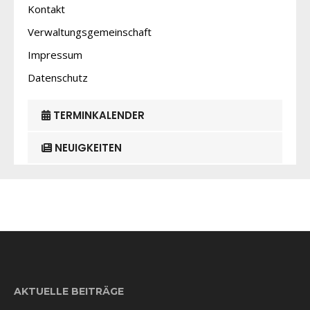
Kontakt
Verwaltungsgemeinschaft
Impressum
Datenschutz
TERMINKALENDER
NEUIGKEITEN
AKTUELLE BEITRÄGE