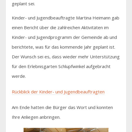
geplant sei.
Kinder- und Jugendbeauftragte Martina Heimann gab
einen Bericht über die zahlreichen Aktivitäten im
Kinder- und Jugendprogramm der Gemeinde ab und
berichtete, was für das kommende Jahr geplant ist.
Der Wunsch sei es, dass wieder mehr Unterstützung
für den Erlebnisgarten Schlupfwinkel aufgebracht
werde.
Rückblick der Kinder- und Jugendbeauftragten
Am Ende hatten die Bürger das Wort und konnten
Ihre Anliegen anbringen.