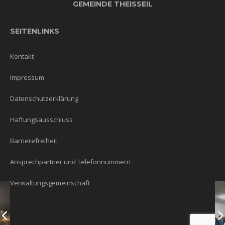
GEMEINDE THEISSEIL
SEITENLINKS
Kontakt
Impressum
Datenschutzerklärung
Haftungsausschluss
Barrierefreiheit
Ansprechpartner und Telefonnummern
Verwaltungsgemeinschaft