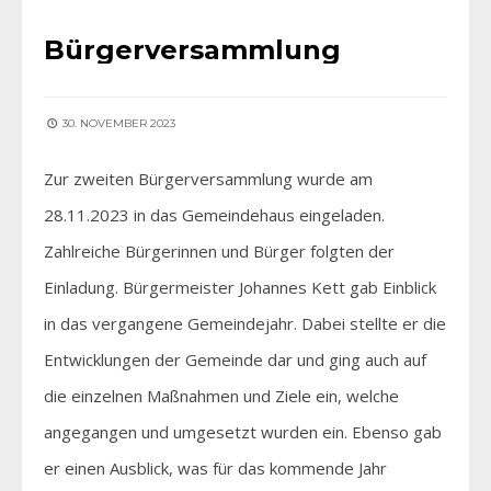
Bürgerversammlung
30. NOVEMBER 2023
Zur zweiten Bürgerversammlung wurde am
28.11.2023 in das Gemeindehaus eingeladen.
Zahlreiche Bürgerinnen und Bürger folgten der
Einladung. Bürgermeister Johannes Kett gab Einblick
in das vergangene Gemeindejahr. Dabei stellte er die
Entwicklungen der Gemeinde dar und ging auch auf
die einzelnen Maßnahmen und Ziele ein, welche
angegangen und umgesetzt wurden ein. Ebenso gab
er einen Ausblick, was für das kommende Jahr