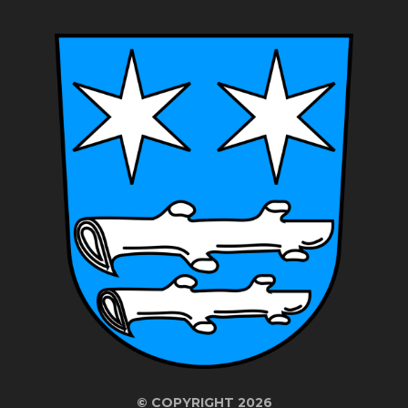
©
COPYRIGHT 2026