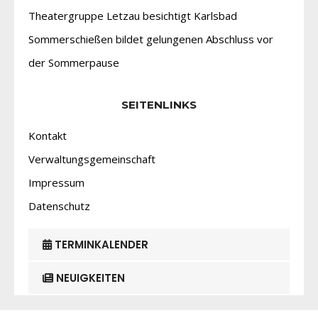
Theatergruppe Letzau besichtigt Karlsbad
Sommerschießen bildet gelungenen Abschluss vor
der Sommerpause
SEITENLINKS
Kontakt
Verwaltungsgemeinschaft
Impressum
Datenschutz
TERMINKALENDER
NEUIGKEITEN