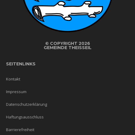
©
COPYRIGHT 2026
GEMEINDE THEISSEIL
SEITENLINKS
Kontakt
Impressum
Datenschutzerklärung
Haftungsausschluss
Barrierefreiheit