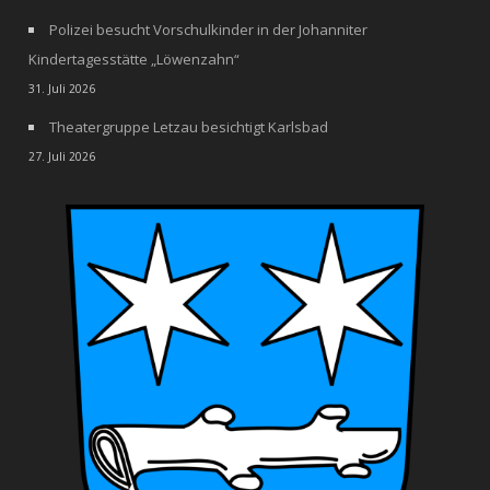
Polizei besucht Vorschulkinder in der Johanniter
Kindertagesstätte „Löwenzahn“
31. Juli 2026
Theatergruppe Letzau besichtigt Karlsbad
27. Juli 2026