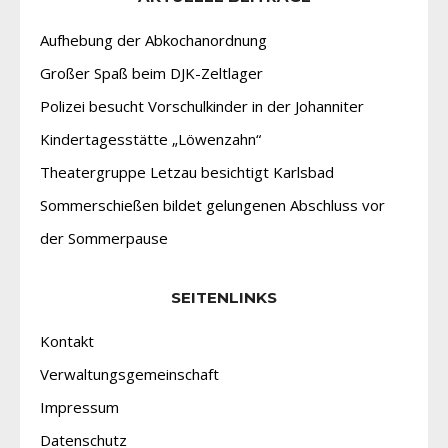
Aufhebung der Abkochanordnung
Großer Spaß beim DJK-Zeltlager
Polizei besucht Vorschulkinder in der Johanniter
Kindertagesstätte „Löwenzahn“
Theatergruppe Letzau besichtigt Karlsbad
Sommerschießen bildet gelungenen Abschluss vor
der Sommerpause
SEITENLINKS
Kontakt
Verwaltungsgemeinschaft
Impressum
Datenschutz