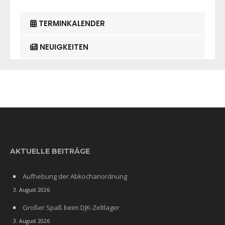
TERMINKALENDER
NEUIGKEITEN
AKTUELLE BEITRÄGE
Aufhebung der Abkochanordnung
3. August 2026
Großer Spaß beim DJK-Zeltlager
3. August 2026