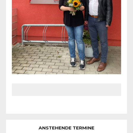
ANSTEHENDE TERMINE