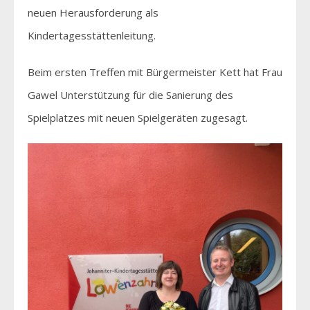
neuen Herausforderung als
Kindertagesstättenleitung.
Beim ersten Treffen mit Bürgermeister Kett hat Frau
Gawel Unterstützung für die Sanierung des
Spielplatzes mit neuen Spielgeräten zugesagt.