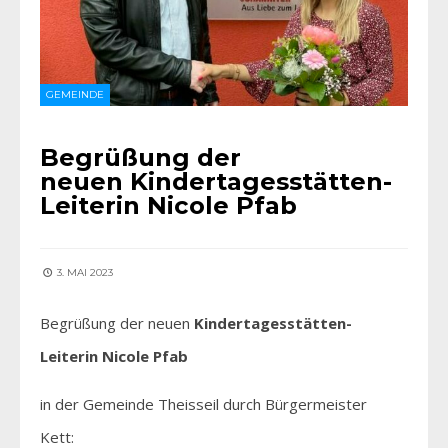
GEMEINDE
Begrüßung der
neuen Kindertagesstätten-
Leiterin Nicole Pfab
3. MAI 2023
Begrüßung der neuen
Kindertagesstätten-
Leiterin Nicole Pfab
in der Gemeinde Theisseil durch Bürgermeister
Kett: