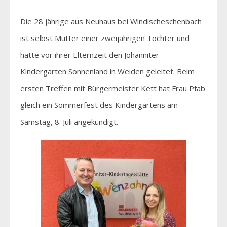
Die 28 jährige aus Neuhaus bei Windischeschenbach
ist selbst Mutter einer zweijährigen Tochter und
hatte vor ihrer Elternzeit den Johanniter
Kindergarten Sonnenland in Weiden geleitet. Beim
ersten Treffen mit Bürgermeister Kett hat Frau Pfab
gleich ein Sommerfest des Kindergartens am
Samstag, 8. Juli angekündigt.