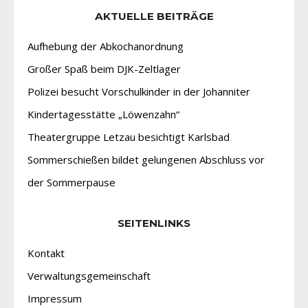
AKTUELLE BEITRÄGE
Aufhebung der Abkochanordnung
Großer Spaß beim DJK-Zeltlager
Polizei besucht Vorschulkinder in der Johanniter
Kindertagesstätte „Löwenzahn“
Theatergruppe Letzau besichtigt Karlsbad
Sommerschießen bildet gelungenen Abschluss vor
der Sommerpause
SEITENLINKS
Kontakt
Verwaltungsgemeinschaft
Impressum