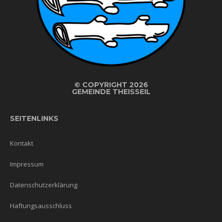
©
COPYRIGHT 2026
GEMEINDE THEISSEIL
SEITENLINKS
Kontakt
Impressum
Datenschutzerklärung
Haftungsausschluss