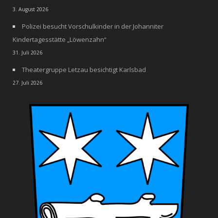
3. August 2026
Polizei besucht Vorschulkinder in der Johanniter
Kindertagesstätte „Löwenzahn“
31. Juli 2026
Theatergruppe Letzau besichtigt Karlsbad
27. Juli 2026