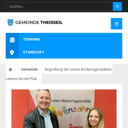
TERMINE
STANDORT
Gemeinde
Begrüßung der neuen Kindertagesstätten-
Leiterin Nicole Pfab