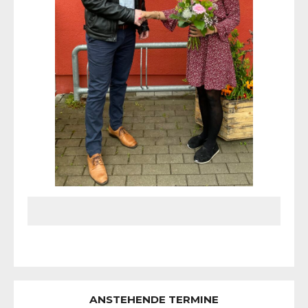
ANSTEHENDE TERMINE