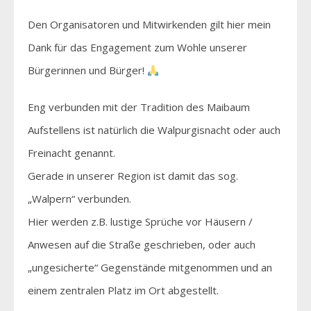
Den Organisatoren und Mitwirkenden gilt hier mein
Dank für das Engagement zum Wohle unserer
Bürgerinnen und Bürger!
Eng verbunden mit der Tradition des Maibaum
Aufstellens ist natürlich die Walpurgisnacht oder auch
Freinacht genannt.
Gerade in unserer Region ist damit das sog.
„Walpern“ verbunden.
Hier werden z.B. lustige Sprüche vor Häusern /
Anwesen auf die Straße geschrieben, oder auch
„ungesicherte“ Gegenstände mitgenommen und an
einem zentralen Platz im Ort abgestellt.