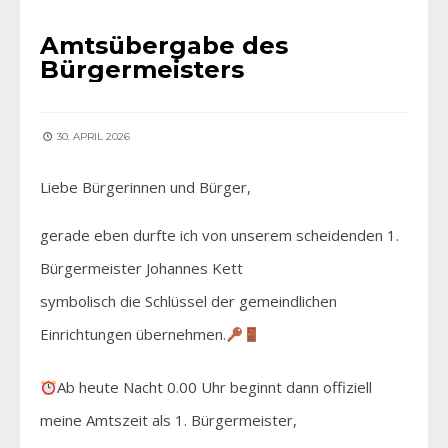
Amtsübergabe des
Bürgermeisters
30. APRIL 2026
Liebe Bürgerinnen und Bürger,
gerade eben durfte ich von unserem scheidenden 1.
Bürgermeister Johannes Kett
symbolisch die Schlüssel der gemeindlichen
Einrichtungen übernehmen.
Ab heute Nacht 0.00 Uhr beginnt dann offiziell
meine Amtszeit als 1. Bürgermeister,