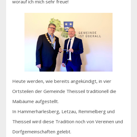
worauf ich mich sehr freue!
Heute werden, wie bereits angekündigt, in vier
Ortsteilen der Gemeinde Theisseil traditionell die
Maibäume aufgestellt.
In Hammerharlesberg, Letzau, Remmelberg und
Theisseil wird diese Tradition noch von Vereinen und
Dorfgemeinschaften gelebt.