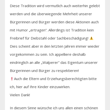
Diese Tradition wird vermutlich auch weiterhin gelebt
werden und die überwiegende Mehrheit unserer
Bürgerinnen und Bürger werden diese Aktionen auch
mit Humor „ertragen“. Allerdings ist Tradition kein
Freibrief für Diebstahl oder Sachbeschädigung!
Dies scheint aber in den letzten Jahren immer wieder
vorgekommen zu sein. Ich appelliere deshalb
eindringlich an alle „Walperer“ das Eigentum unserer
Bürgerinnen und Bürger zu respektieren!
Auch die Eltern und Erziehungsberechtigten bitte
ich, hier auf Ihre Kinder einzuwirken.
Vielen Dank!
In diesem Sinne wünsche ich uns allen einen schönen