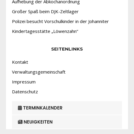
Aufhebung der Abkochanordnung
Großer Spaß beim DJK-Zeltlager
Polizei besucht Vorschulkinder in der Johanniter
Kindertagesstätte „Löwenzahn“
SEITENLINKS
Kontakt
Verwaltungsgemeinschaft
Impressum
Datenschutz
TERMINKALENDER
NEUIGKEITEN