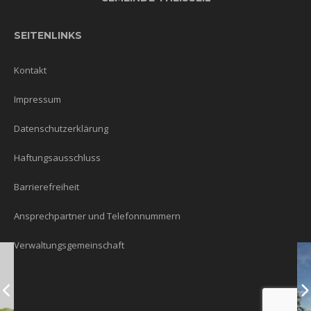
SEITENLINKS
Kontakt
Impressum
Datenschutzerklärung
Haftungsausschluss
Barrierefreiheit
Ansprechpartner und Telefonnummern
Verwaltungsgemeinschaft