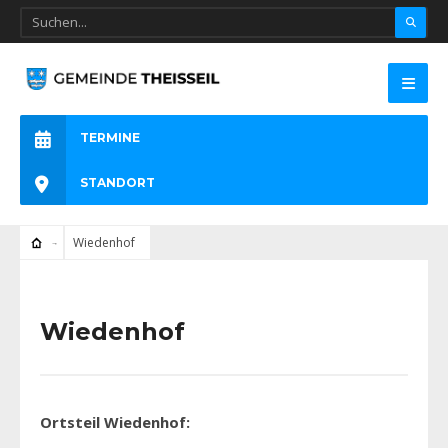
TERMINE
STANDORT
Wiedenhof
Wiedenhof
Ortsteil Wiedenhof: