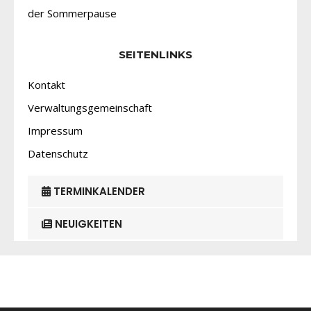
der Sommerpause
SEITENLINKS
Kontakt
Verwaltungsgemeinschaft
Impressum
Datenschutz
TERMINKALENDER
NEUIGKEITEN