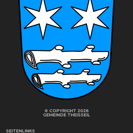
©
COPYRIGHT 2026
GEMEINDE THEISSEIL
SEITENLINKS