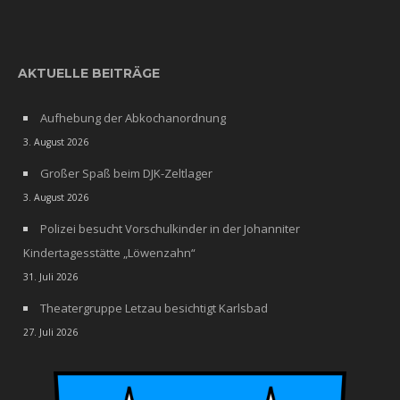
AKTUELLE BEITRÄGE
Aufhebung der Abkochanordnung
3. August 2026
Großer Spaß beim DJK-Zeltlager
3. August 2026
Polizei besucht Vorschulkinder in der Johanniter
Kindertagesstätte „Löwenzahn“
31. Juli 2026
Theatergruppe Letzau besichtigt Karlsbad
27. Juli 2026