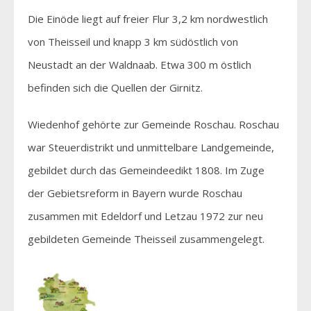
Die Einöde liegt auf freier Flur 3,2 km nordwestlich
von Theisseil und knapp 3 km südöstlich von
Neustadt an der Waldnaab. Etwa 300 m östlich
befinden sich die Quellen der Girnitz.
Wiedenhof gehörte zur Gemeinde Roschau. Roschau
war Steuerdistrikt und unmittelbare Landgemeinde,
gebildet durch das Gemeindeedikt 1808. Im Zuge
der Gebietsreform in Bayern wurde Roschau
zusammen mit Edeldorf und Letzau 1972 zur neu
gebildeten Gemeinde Theisseil zusammengelegt.