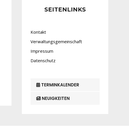
SEITENLINKS
Kontakt
Verwaltungsgemeinschaft
Impressum
Datenschutz
TERMINKALENDER
NEUIGKEITEN