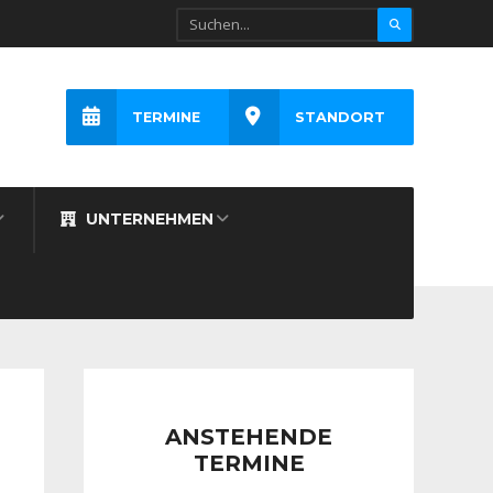
TERMINE
STANDORT
UNTERNEHMEN
ANSTEHENDE
TERMINE