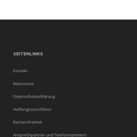
SEITENLINKS
Kontakt
Impressum
Datenschutzerklärung
Haftungsausschluss
Barrierefreiheit
Ansprechpartner und Telefonnummern