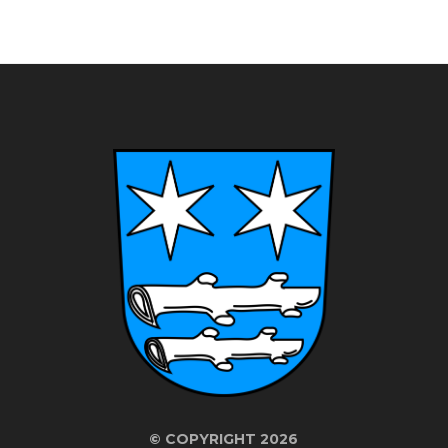
©
COPYRIGHT 2026