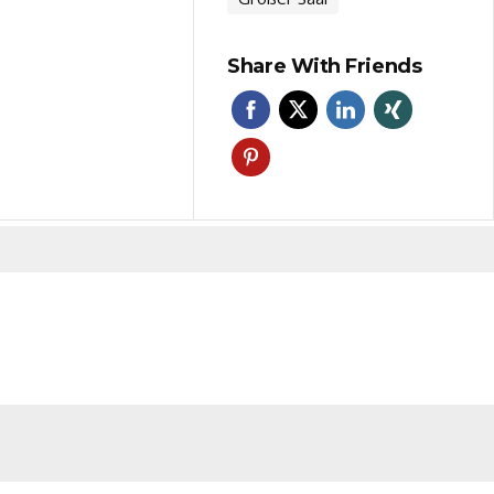
Share With Friends