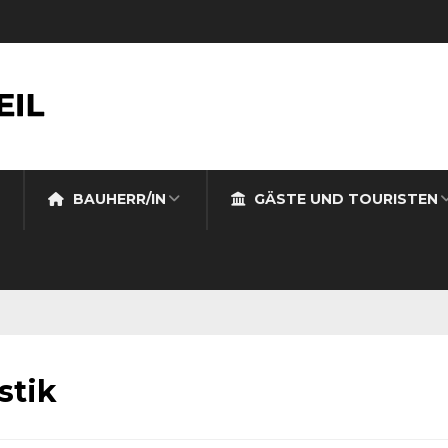
BAUHERR/IN
GÄSTE UND TOURISTEN
stik