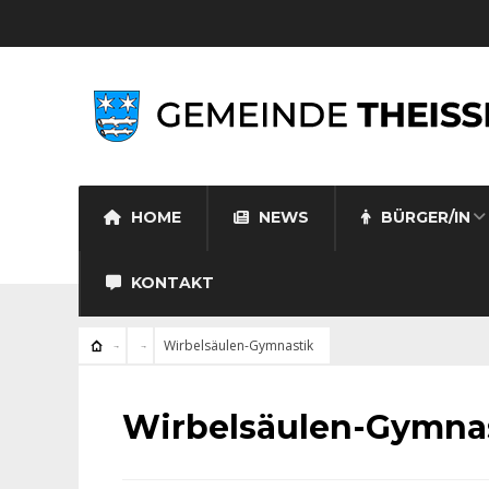
HOME
NEWS
BÜRGER/IN
KONTAKT
Wirbelsäulen-Gymnastik
Wirbelsäulen-Gymna