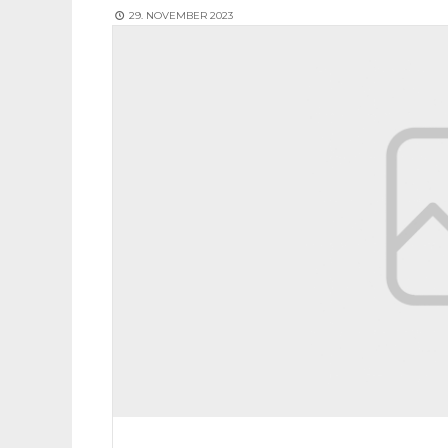
29. NOVEMBER 2023