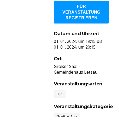
k
FÜR
VERANSTALTUNG
REGISTRIEREN
Datum und Uhrzeit
01. 01. 2024. um 19:15
bis
01. 01. 2024. um 20:15
Ort
Großer Saal –
Gemeindehaus Letzau
Veranstaltungsarten
DJK
Veranstaltungskategorie
Großer Saal