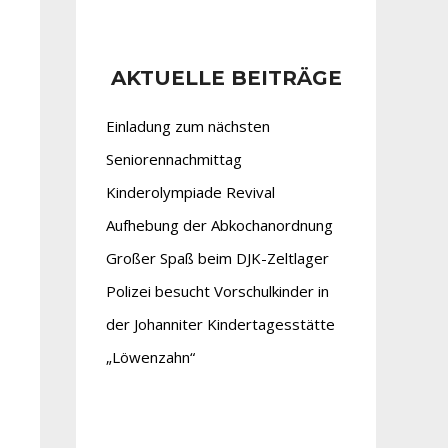
AKTUELLE BEITRÄGE
Einladung zum nächsten
Seniorennachmittag
Kinderolympiade Revival
Aufhebung der Abkochanordnung
Großer Spaß beim DJK-Zeltlager
Polizei besucht Vorschulkinder in
der Johanniter Kindertagesstätte
„Löwenzahn“