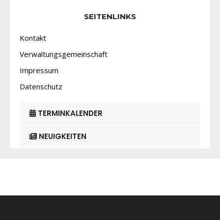
SEITENLINKS
Kontakt
Verwaltungsgemeinschaft
Impressum
Datenschutz
TERMINKALENDER
NEUIGKEITEN