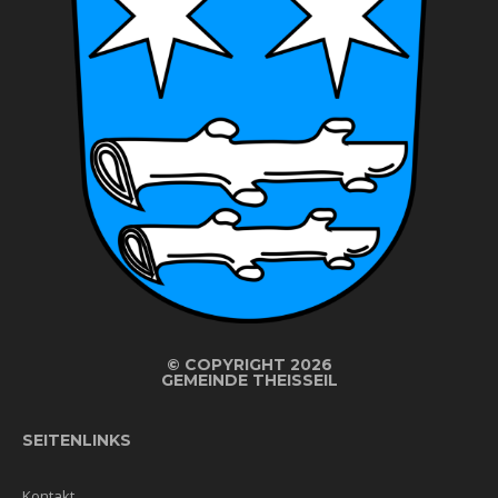
©
COPYRIGHT 2026
GEMEINDE THEISSEIL
SEITENLINKS
Kontakt