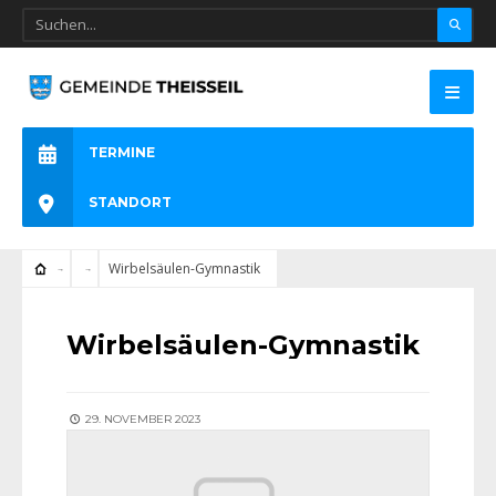
TERMINE
STANDORT
Wirbelsäulen-Gymnastik
Wirbelsäulen-Gymnastik
29. NOVEMBER 2023