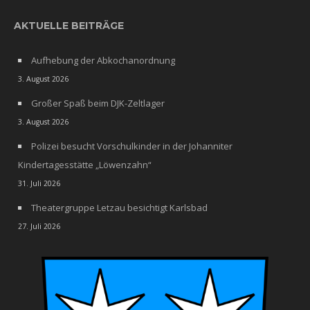
AKTUELLE BEITRÄGE
Aufhebung der Abkochanordnung
3. August 2026
Großer Spaß beim DJK-Zeltlager
3. August 2026
Polizei besucht Vorschulkinder in der Johanniter
Kindertagesstätte „Löwenzahn“
31. Juli 2026
Theatergruppe Letzau besichtigt Karlsbad
27. Juli 2026