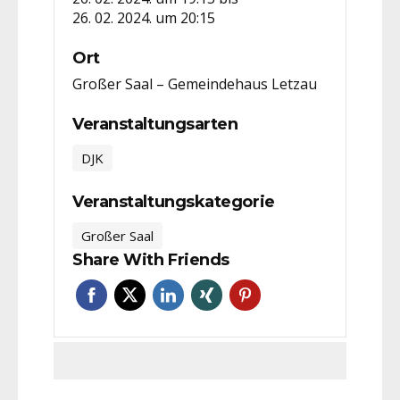
26. 02. 2024. um 20:15
Ort
Großer Saal – Gemeindehaus Letzau
Veranstaltungsarten
DJK
Veranstaltungskategorie
Großer Saal
Share With Friends