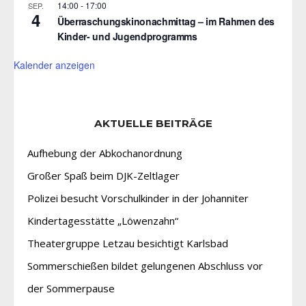
14:00
-
17:00
SEP.
4
Überraschungskinonachmittag – im Rahmen des
Kinder- und Jugendprogramms
Kalender anzeigen
AKTUELLE BEITRÄGE
Aufhebung der Abkochanordnung
Großer Spaß beim DJK-Zeltlager
Polizei besucht Vorschulkinder in der Johanniter
Kindertagesstätte „Löwenzahn“
Theatergruppe Letzau besichtigt Karlsbad
Sommerschießen bildet gelungenen Abschluss vor
der Sommerpause