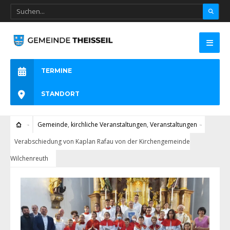
TERMINE
STANDORT
Gemeinde
,
kirchliche Veranstaltungen
,
Veranstaltungen
Verabschiedung von Kaplan Rafau von der Kirchengemeinde
Wilchenreuth