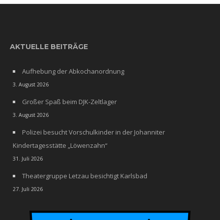
AKTUELLE BEITRÄGE
Aufhebung der Abkochanordnung
3. August 2026
Großer Spaß beim DJK-Zeltlager
3. August 2026
Polizei besucht Vorschulkinder in der Johanniter
Kindertagesstätte „Löwenzahn“
31. Juli 2026
Theatergruppe Letzau besichtigt Karlsbad
27. Juli 2026