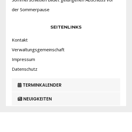
der Sommerpause
SEITENLINKS
Kontakt
Verwaltungsgemeinschaft
Impressum
Datenschutz
TERMINKALENDER
NEUIGKEITEN