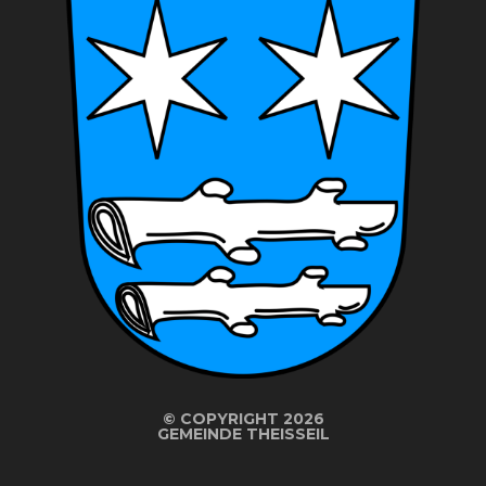
©
COPYRIGHT 2026
GEMEINDE THEISSEIL