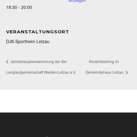
anzeigen
18:30 - 20:00
VERANSTALTUNGSORT
DJK-Sportheim Letzau
Jahreshauptversammlung der Ski-
Kinderfasching im
Langlaufgemeinschaft Weiden/Letzau e.V.
Gemeindehaus Letzau