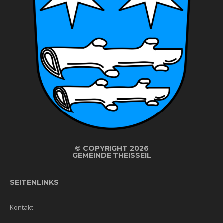
©
COPYRIGHT 2026
GEMEINDE THEISSEIL
SEITENLINKS
Kontakt