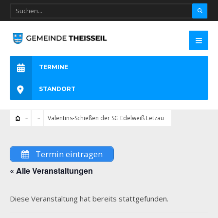
TERMINE
STANDORT
Valentins-Schießen der SG Edelweiß Letzau
Termin eintragen
« Alle Veranstaltungen
Diese Veranstaltung hat bereits stattgefunden.