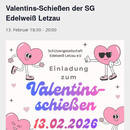
Valentins-Schießen der SG
Edelweiß Letzau
13. Februar 18:30
-
20:00