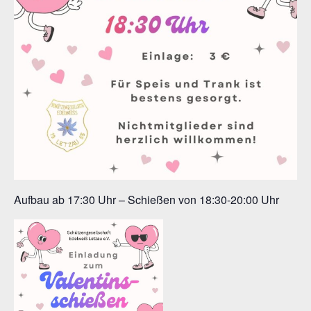
Aufbau ab 17:30 Uhr – Schießen von 18:30-20:00 Uhr