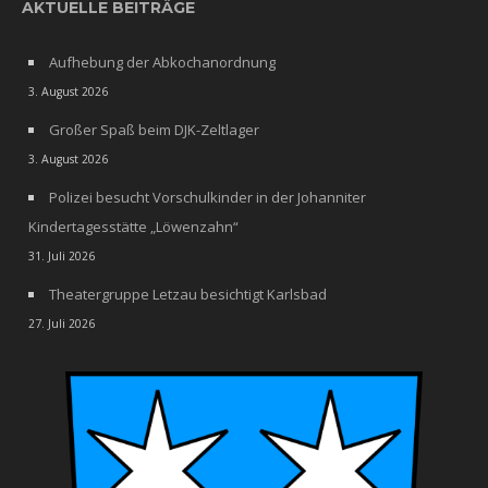
AKTUELLE BEITRÄGE
Aufhebung der Abkochanordnung
3. August 2026
Großer Spaß beim DJK-Zeltlager
3. August 2026
Polizei besucht Vorschulkinder in der Johanniter
Kindertagesstätte „Löwenzahn“
31. Juli 2026
Theatergruppe Letzau besichtigt Karlsbad
27. Juli 2026