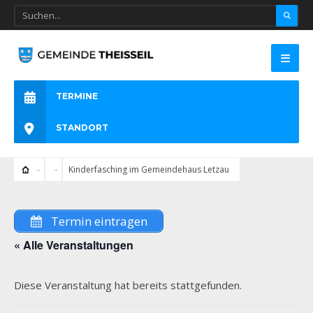
TERMINE
STANDORT
Kinderfasching im Gemeindehaus Letzau
Termin eintragen
« Alle Veranstaltungen
Diese Veranstaltung hat bereits stattgefunden.