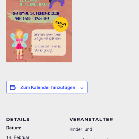
Zum Kalender hinzufügen
DETAILS
VERANSTALTER
Datum:
Kinder- und
14. Februar