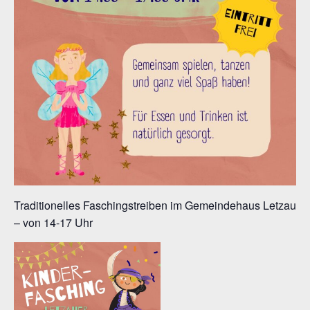
Traditionelles Faschingstreiben im Gemeindehaus Letzau
– von 14-17 Uhr