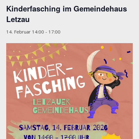
Kinderfasching im Gemeindehaus
Letzau
14. Februar 14:00
-
17:00