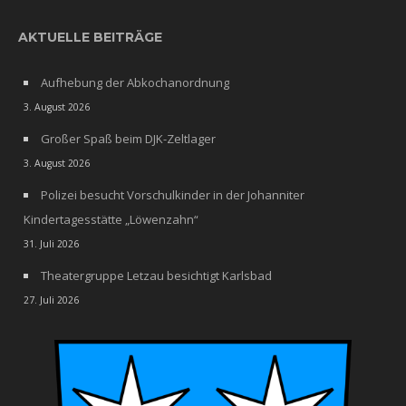
AKTUELLE BEITRÄGE
Aufhebung der Abkochanordnung
3. August 2026
Großer Spaß beim DJK-Zeltlager
3. August 2026
Polizei besucht Vorschulkinder in der Johanniter
Kindertagesstätte „Löwenzahn“
31. Juli 2026
Theatergruppe Letzau besichtigt Karlsbad
27. Juli 2026