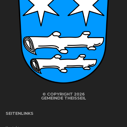
©
COPYRIGHT 2026
GEMEINDE THEISSEIL
SEITENLINKS