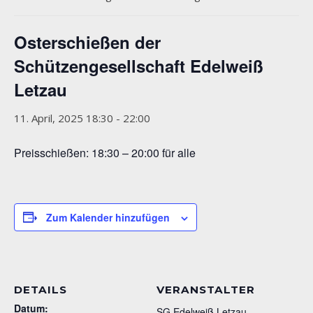
Osterschießen der
Schützengesellschaft Edelweiß
Letzau
11. April, 2025 18:30
-
22:00
Preisschießen: 18:30 – 20:00 für alle
Zum Kalender hinzufügen
DETAILS
VERANSTALTER
Datum:
SG Edelweiß Letzau