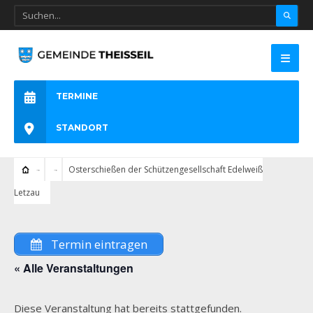
TERMINE
STANDORT
Osterschießen der Schützengesellschaft Edelweiß
Letzau
Termin eintragen
« Alle Veranstaltungen
Diese Veranstaltung hat bereits stattgefunden.