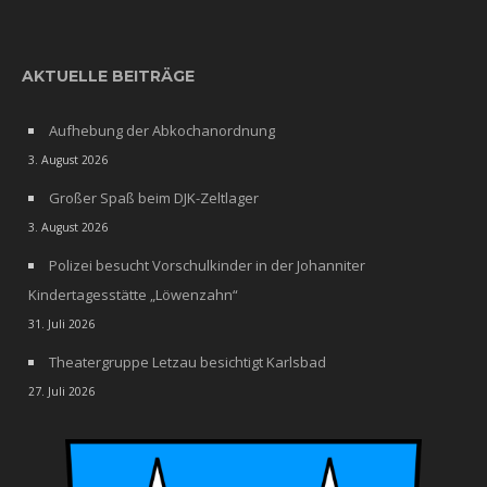
AKTUELLE BEITRÄGE
Aufhebung der Abkochanordnung
3. August 2026
Großer Spaß beim DJK-Zeltlager
3. August 2026
Polizei besucht Vorschulkinder in der Johanniter
Kindertagesstätte „Löwenzahn“
31. Juli 2026
Theatergruppe Letzau besichtigt Karlsbad
27. Juli 2026