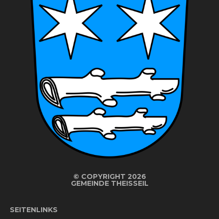
©
COPYRIGHT 2026
GEMEINDE THEISSEIL
SEITENLINKS