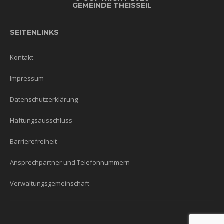
GEMEINDE THEISSEIL
SEITENLINKS
Kontakt
Impressum
Datenschutzerklärung
Haftungsausschluss
Barrierefreiheit
Ansprechpartner und Telefonnummern
Verwaltungsgemeinschaft