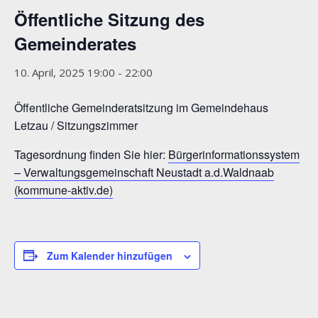
Öffentliche Sitzung des
Gemeinderates
10. April, 2025 19:00
-
22:00
Öffentliche Gemeinderatsitzung im Gemeindehaus
Letzau / Sitzungszimmer
Tagesordnung finden Sie hier:
Bürgerinformationssystem
– Verwaltungsgemeinschaft Neustadt a.d.Waldnaab
(kommune-aktiv.de)
Zum Kalender hinzufügen