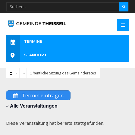
TERMINE
STANDORT
Öffentliche Sitzung des Gemeinderates
Termin eintragen
« Alle Veranstaltungen
Diese Veranstaltung hat bereits stattgefunden.