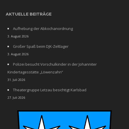
AKTUELLE BEITRÄGE
Aufhebung der Abkochanordnung
3. August 2026
Großer Spaß beim DJK-Zeltlager
3. August 2026
Polizei besucht Vorschulkinder in der Johanniter
Kindertagesstätte „Löwenzahn“
31. Juli 2026
Theatergruppe Letzau besichtigt Karlsbad
27. Juli 2026