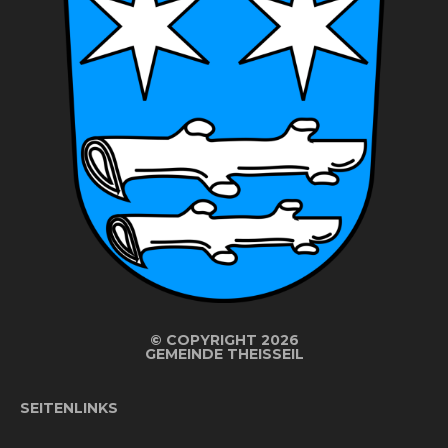
©
COPYRIGHT 2026
GEMEINDE THEISSEIL
SEITENLINKS