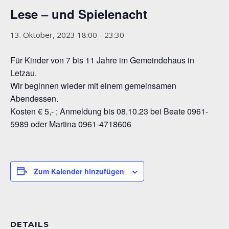
Lese – und Spielenacht
13. Oktober, 2023 18:00
-
23:30
Für Kinder von 7 bis 11 Jahre im Gemeindehaus in
Letzau.
Wir beginnen wieder mit einem gemeinsamen
Abendessen.
Kosten € 5,- ; Anmeldung bis 08.10.23 bei Beate 0961-
5989 oder Martina 0961-4718606
Zum Kalender hinzufügen
DETAILS