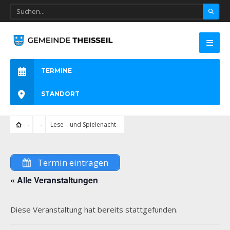
TERMINE
STANDORT
Lese – und Spielenacht
Termin eintragen
« Alle Veranstaltungen
Diese Veranstaltung hat bereits stattgefunden.