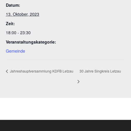
Datum:
13. Oktober, 2023
Zeit:
18:00 - 23:30
Veranstaltungskategorie:
Gemeinde
Jahreshauptversammlung KDFB Letzau
30 Jahre Singkreis Letzau