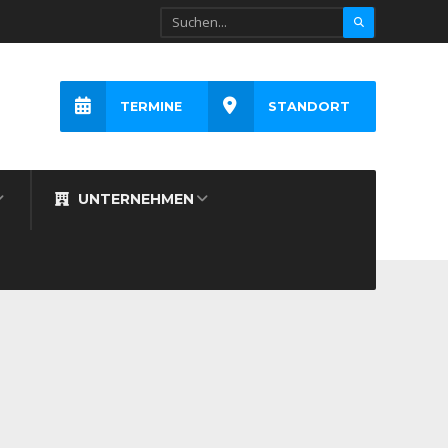
TERMINE
STANDORT
UNTERNEHMEN