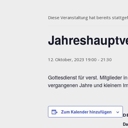
Diese Veranstaltung hat bereits stattge
Jahreshauptv
12. Oktober, 2023 19:00
-
21:30
Gottesdienst für verst. Mitgliede
vergangenen Jahre und kleinem Im
Zum Kalender hinzufügen
D
Da