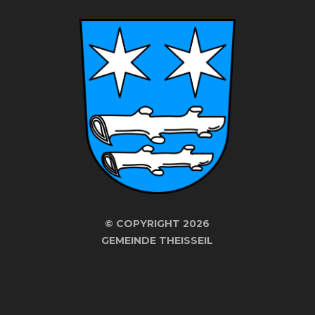
©
COPYRIGHT 2026
GEMEINDE THEISSEIL