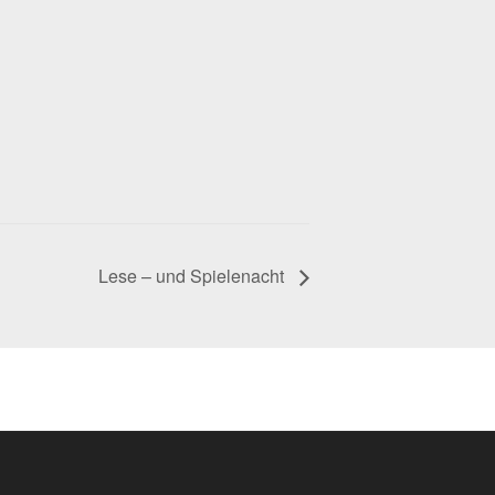
Lese – und Spielenacht