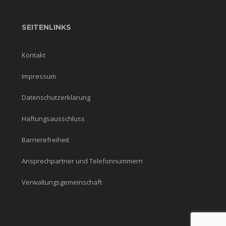
SEITENLINKS
Kontakt
Impressum
Datenschutzerklärung
Haftungsausschluss
Barrierefreiheit
Ansprechpartner und Telefonnummern
Verwaltungsgemeinschaft