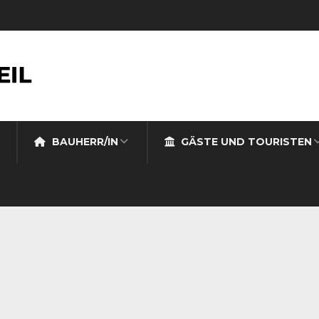
BAUHERR/IN
GÄSTE UND TOURISTEN