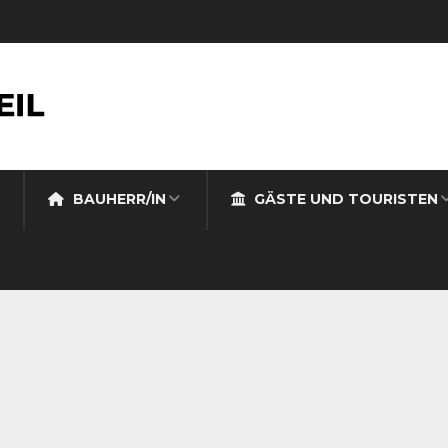
BAUHERR/IN
GÄSTE UND TOURISTEN