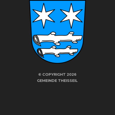
©
COPYRIGHT 2026
GEMEINDE THEISSEIL