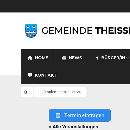
HOME
NEWS
BÜRGER/IN
KONTAKT
Fronleichnam in Letzau
Termin eintragen
« Alle Veranstaltungen