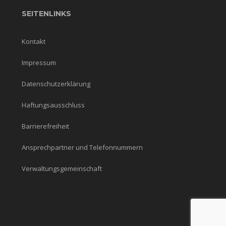
SEITENLINKS
Kontakt
Impressum
Datenschutzerklärung
Haftungsausschluss
Barrierefreiheit
Ansprechpartner und Telefonnummern
Verwaltungsgemeinschaft