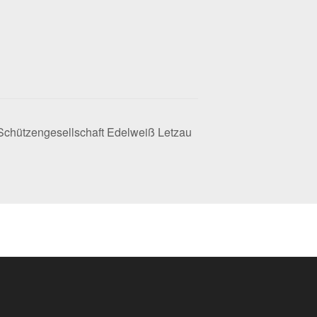
chützengesellschaft Edelweiß Letzau