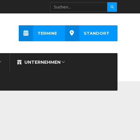
TERMINE
STANDORT
UNTERNEHMEN