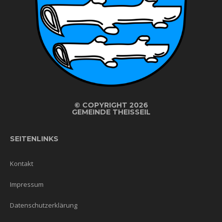
©
COPYRIGHT 2026
GEMEINDE THEISSEIL
SEITENLINKS
Kontakt
Impressum
Datenschutzerklärung