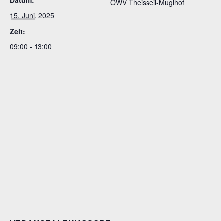
OWV Theisseil-Muglhof
15. Juni, 2025
Zeit:
09:00 - 13:00