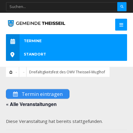
TERMINE
STANDORT
Dreifaltigkeitsfest des OWV Theisseil-Muglhof
Termin eintragen
« Alle Veranstaltungen
Diese Veranstaltung hat bereits stattgefunden.