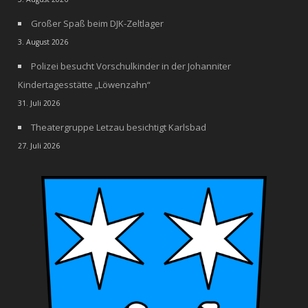
Großer Spaß beim DJK-Zeltlager
3. August 2026
Polizei besucht Vorschulkinder in der Johanniter
Kindertagesstätte „Löwenzahn“
31. Juli 2026
Theatergruppe Letzau besichtigt Karlsbad
27. Juli 2026