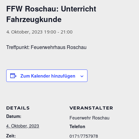
FFW Roschau: Unterricht
Fahrzeugkunde
4. Oktober, 2023 19:00
-
21:00
Treffpunkt: Feuerwehrhaus Roschau
Zum Kalender hinzufügen
DETAILS
VERANSTALTER
Datum:
Feuerwehr Roschau
4. Oktober, 2023
Telefon
Zeit:
0171/7757978