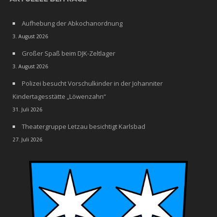
Aufhebung der Abkochanordnung
3. August 2026
Großer Spaß beim DJK-Zeltlager
3. August 2026
Polizei besucht Vorschulkinder in der Johanniter
Kindertagesstätte „Löwenzahn“
31. Juli 2026
Theatergruppe Letzau besichtigt Karlsbad
27. Juli 2026