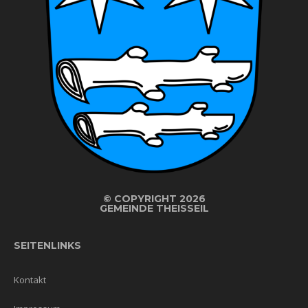
©
COPYRIGHT 2026
GEMEINDE THEISSEIL
SEITENLINKS
Kontakt