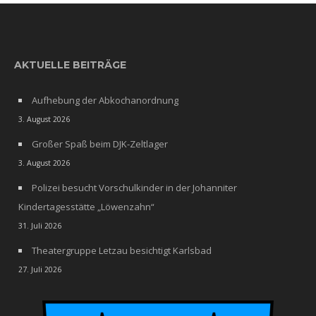
AKTUELLE BEITRÄGE
Aufhebung der Abkochanordnung
3. August 2026
Großer Spaß beim DJK-Zeltlager
3. August 2026
Polizei besucht Vorschulkinder in der Johanniter
Kindertagesstätte „Löwenzahn“
31. Juli 2026
Theatergruppe Letzau besichtigt Karlsbad
27. Juli 2026