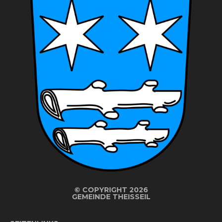
©
COPYRIGHT 2026
GEMEINDE THEISSEIL