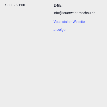
19:00 - 21:00
E-Mail
info@feuerwehr-roschau.de
Veranstalter-Website
anzeigen