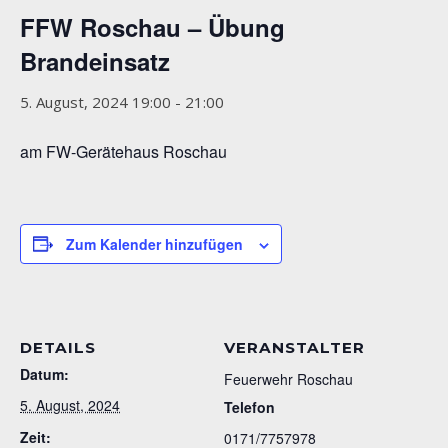
FFW Roschau – Übung
Brandeinsatz
5. August, 2024 19:00
-
21:00
am FW-Gerätehaus Roschau
Zum Kalender hinzufügen
DETAILS
VERANSTALTER
Datum:
Feuerwehr Roschau
5. August, 2024
Telefon
Zeit:
0171/7757978