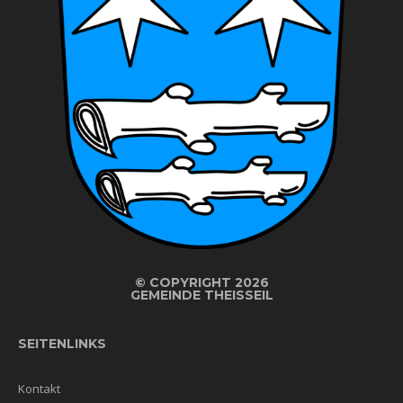
©
COPYRIGHT 2026
GEMEINDE THEISSEIL
SEITENLINKS
Kontakt