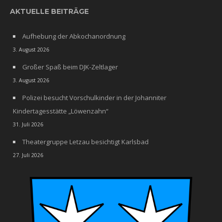
AKTUELLE BEITRÄGE
Aufhebung der Abkochanordnung
3. August 2026
Großer Spaß beim DJK-Zeltlager
3. August 2026
Polizei besucht Vorschulkinder in der Johanniter
Kindertagesstätte „Löwenzahn“
31. Juli 2026
Theatergruppe Letzau besichtigt Karlsbad
27. Juli 2026