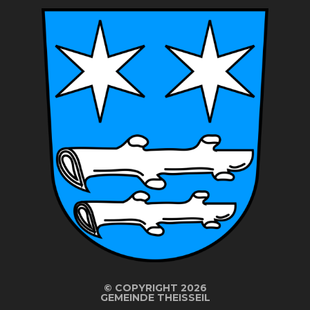
©
COPYRIGHT 2026
GEMEINDE THEISSEIL