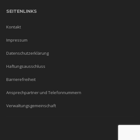
SEITENLINKS
Kontakt
Impressum
Datenschutzerklärung
Haftungsausschluss
Barrierefreiheit
Ansprechpartner und Telefonnummern
Verwaltungsgemeinschaft