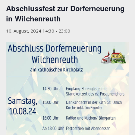
Abschlussfest zur Dorferneuerung
in Wilchenreuth
10. August, 2024 14:30
-
23:00