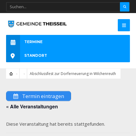
TERMINE
STANDORT
Abschlussfest zur Dorferneuerung in Wilchenreuth
Termin eintragen
« Alle Veranstaltungen
Diese Veranstaltung hat bereits stattgefunden.