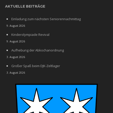
AKTUELLE BEITRÄGE
Einladung zum nächsten Seniorennachmittag
9. August 2026
Kinderolympiade Revival
9. August 2026
Aufhebung der Abkochanordnung
3. August 2026
Großer Spaß beim DJK-Zeltlager
3. August 2026