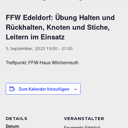
FFW Edeldorf: Übung Halten und
Rückhalten, Knoten und Stiche,
Leitern im Einsatz
5. September, 2023 19:00
-
21:00
Treffpunkt: FFW-Haus Wilchenreuth
Zum Kalender hinzufügen
DETAILS
VERANSTALTER
Datum:
Feuerwehr Edeldorf