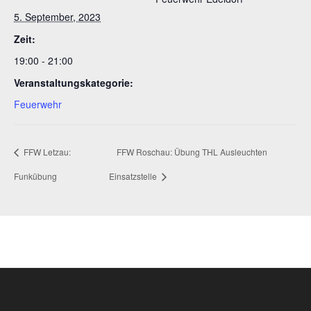
5. September, 2023
Zeit:
19:00 - 21:00
Veranstaltungskategorie:
Feuerwehr
FFW Letzau:
FFW Roschau: Übung THL Ausleuchten
Funkübung
Einsatzstelle