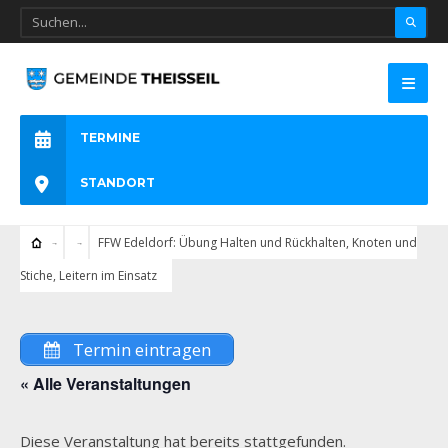
TERMINE
STANDORT
FFW Edeldorf: Übung Halten und Rückhalten, Knoten und
Stiche, Leitern im Einsatz
Termin eintragen
« Alle Veranstaltungen
Diese Veranstaltung hat bereits stattgefunden.