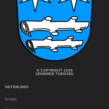
©
COPYRIGHT 2026
GEMEINDE THEISSEIL
SEITENLINKS
Kontakt