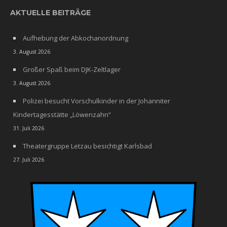
AKTUELLE BEITRÄGE
Aufhebung der Abkochanordnung
3. August 2026
Großer Spaß beim DJK-Zeltlager
3. August 2026
Polizei besucht Vorschulkinder in der Johanniter
Kindertagesstätte „Löwenzahn“
31. Juli 2026
Theatergruppe Letzau besichtigt Karlsbad
27. Juli 2026