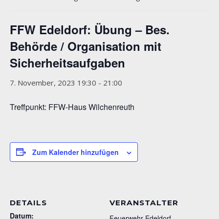
FFW Edeldorf: Übung – Bes.
Behörde / Organisation mit
Sicherheitsaufgaben
7. November, 2023 19:30
-
21:00
Treffpunkt: FFW-Haus Wilchenreuth
Zum Kalender hinzufügen
DETAILS
VERANSTALTER
Datum:
Feuerwehr Edeldorf