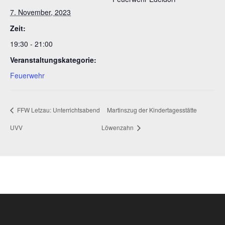
7. November, 2023
Zeit:
19:30 - 21:00
Veranstaltungskategorie:
Feuerwehr
FFW Letzau: Unterrichtsabend
Martinszug der Kindertagesstätte
UVV
Löwenzahn