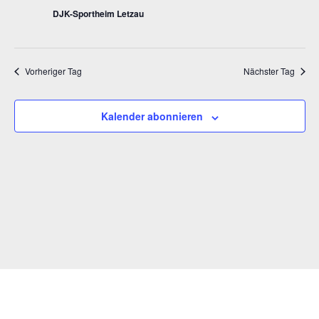
DJK-Sportheim Letzau
Vorheriger Tag
Nächster Tag
Kalender abonnieren