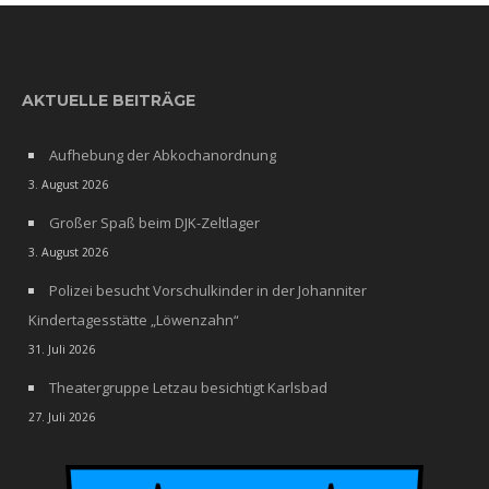
AKTUELLE BEITRÄGE
Aufhebung der Abkochanordnung
3. August 2026
Großer Spaß beim DJK-Zeltlager
3. August 2026
Polizei besucht Vorschulkinder in der Johanniter
Kindertagesstätte „Löwenzahn“
31. Juli 2026
Theatergruppe Letzau besichtigt Karlsbad
27. Juli 2026