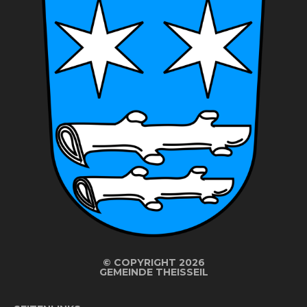
©
COPYRIGHT 2026
GEMEINDE THEISSEIL