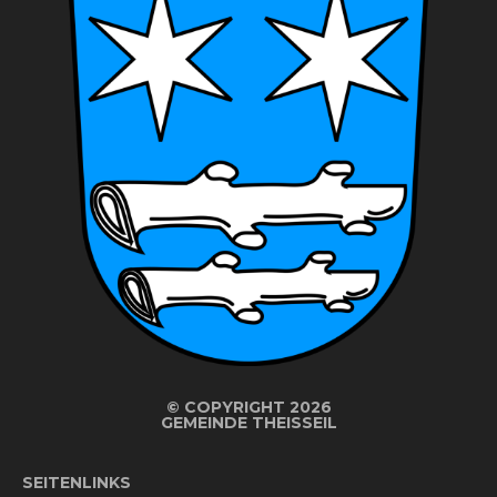
©
COPYRIGHT 2026
GEMEINDE THEISSEIL
SEITENLINKS