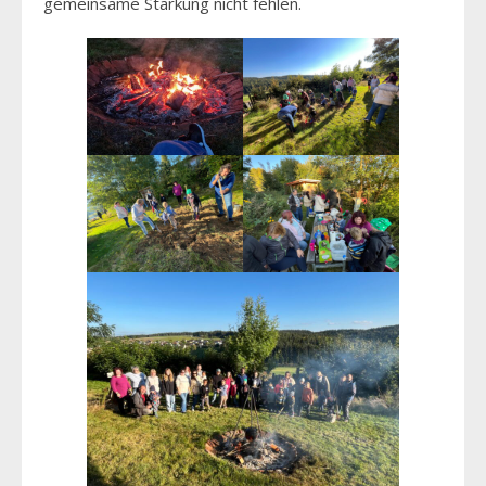
gemeinsame Stärkung nicht fehlen.