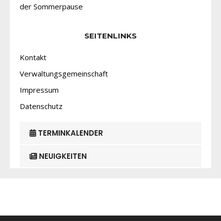
der Sommerpause
SEITENLINKS
Kontakt
Verwaltungsgemeinschaft
Impressum
Datenschutz
TERMINKALENDER
NEUIGKEITEN