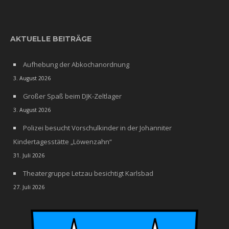
AKTUELLE BEITRÄGE
Aufhebung der Abkochanordnung
3. August 2026
Großer Spaß beim DJK-Zeltlager
3. August 2026
Polizei besucht Vorschulkinder in der Johanniter
Kindertagesstätte „Löwenzahn“
31. Juli 2026
Theatergruppe Letzau besichtigt Karlsbad
27. Juli 2026