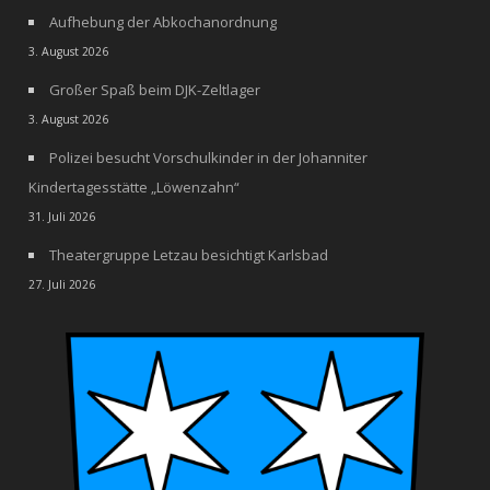
Aufhebung der Abkochanordnung
3. August 2026
Großer Spaß beim DJK-Zeltlager
3. August 2026
Polizei besucht Vorschulkinder in der Johanniter
Kindertagesstätte „Löwenzahn“
31. Juli 2026
Theatergruppe Letzau besichtigt Karlsbad
27. Juli 2026