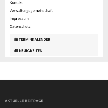
Kontakt
Verwaltungsgemeinschaft
Impressum
Datenschutz
TERMINKALENDER
NEUIGKEITEN
AKTUELLE BEITRÄGE