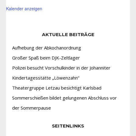
Kalender anzeigen
AKTUELLE BEITRÄGE
Aufhebung der Abkochanordnung
Großer Spaß beim DJK-Zeltlager
Polizei besucht Vorschulkinder in der Johanniter
Kindertagesstätte „Löwenzahn“
Theatergruppe Letzau besichtigt Karlsbad
Sommerschießen bildet gelungenen Abschluss vor
der Sommerpause
SEITENLINKS