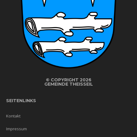
©
COPYRIGHT 2026
GEMEINDE THEISSEIL
SEITENLINKS
Kontakt
Impressum