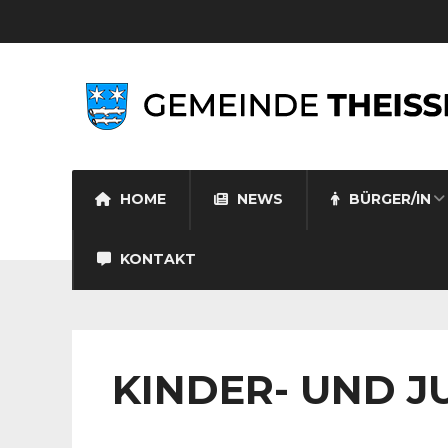
HOME
NEWS
BÜRGER/IN
KONTAKT
KINDER- UND