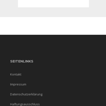
SEITENLINKS
Kontakt
Impressum
Datenschutzerklärung
Haftungsausschluss