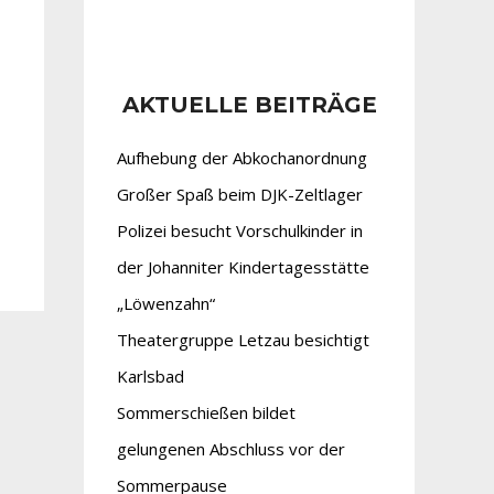
AKTUELLE BEITRÄGE
Aufhebung der Abkochanordnung
Großer Spaß beim DJK-Zeltlager
Polizei besucht Vorschulkinder in
der Johanniter Kindertagesstätte
„Löwenzahn“
Theatergruppe Letzau besichtigt
Karlsbad
Sommerschießen bildet
gelungenen Abschluss vor der
Sommerpause