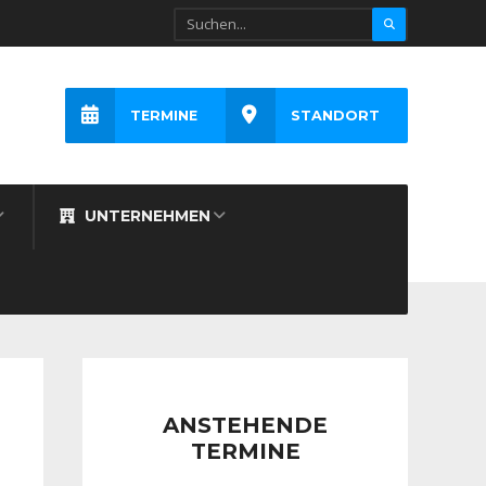
TERMINE
STANDORT
UNTERNEHMEN
ANSTEHENDE
TERMINE