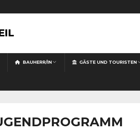
BAUHERR/IN
GÄSTE UND TOURISTEN
 JUGENDPROGRAMM