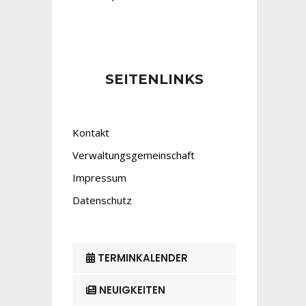
SEITENLINKS
Kontakt
Verwaltungsgemeinschaft
Impressum
Datenschutz
TERMINKALENDER
NEUIGKEITEN